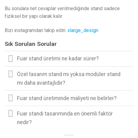
Bu sorulara net cevaplar verilmediğinde stand sadece
fiziksel bir yapı olarak kalır.
Bizi instagramdan takip edin:
xlarge_design
Sık Sorulan Sorular
Fuar stand üretimi ne kadar sürer?
Özel tasarım stand mı yoksa modüler stand
mı daha avantajlıdır?
Fuar stand üretiminde maliyeti ne belirler?
Fuar standı tasarımında en önemli faktör
nedir?