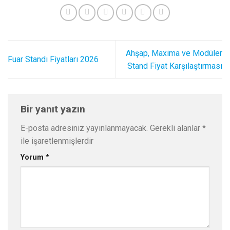
Ahşap, Maxima ve Modüler
Fuar Standı Fiyatları 2026
Stand Fiyat Karşılaştırması
Bir yanıt yazın
E-posta adresiniz yayınlanmayacak.
Gerekli alanlar
*
ile işaretlenmişlerdir
Yorum
*