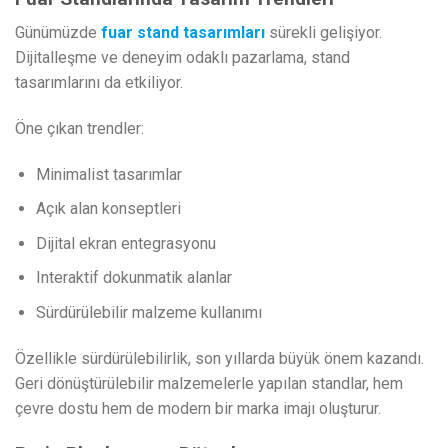
Günümüzde
fuar stand tasarımları
sürekli gelişiyor.
Dijitalleşme ve deneyim odaklı pazarlama, stand
tasarımlarını da etkiliyor.
Öne çıkan trendler:
Minimalist tasarımlar
Açık alan konseptleri
Dijital ekran entegrasyonu
Interaktif dokunmatik alanlar
Sürdürülebilir malzeme kullanımı
Özellikle sürdürülebilirlik, son yıllarda büyük önem kazandı.
Geri dönüştürülebilir malzemelerle yapılan standlar, hem
çevre dostu hem de modern bir marka imajı oluşturur.