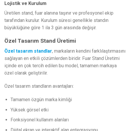
Lojistik ve Kurulum
Üretilen stand, fuar alanına taşınır ve profesyonel ekip
tarafından kurulur. Kurulum süresi genellikle standın
büyüklüğüne göre 1 ila 3 gün arasında değişir.
Özel Tasarım Stand Üretimi
Özel tasarım standlar
, markaların kendini farklılaştırmasını
sağlayan en etkili çözümlerden biridir. Fuar Stand Üretimi
içinde en çok tercih edilen bu model, tamamen markaya
özel olarak geliştirilir.
Özel tasarım standların avantajları:
Tamamen özgün marka kimliği
Yüksek görsel etki
Fonksiyonel kullanım alanları
Dijital ekran ve interaktif alan entegrasyonu