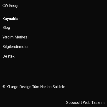
CW Enerji
Kaynaklar
Blog
Yardım Merkezi
Bilgilendirmeler
Destek
© XLarge Design Tüm Hakları Saklıdır.
Sobesoft
Web Tasarım