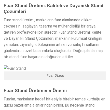
Fuar Stand Üretimi: Kaliteli ve Dayanıklı Stand
Çözümleri
Fuar stand üretimi, markaların fuar alanlarında dikkat
çekmesini sağlayan, tasarım ve mühendisliği bir araya
getiren profesyonel bir süreçtir. Fuar Stand Üretimi: Kaliteli
ve Dayanıklı Stand Çözümleri, markanın kurumsal kimliğini
yansıtan, ziyaretçi etkileşimini artıran ve satış fırsatlarını
güçlendiren özel tasarımlarla oluşturulur. Doğru planlanmış
bir stand, fuar başarısını doğrudan etkiler.
Fuar Stand
Fuar Stand Üretiminin Önemi
Fuarlar, markaların hedef kitlesiyle birebir temas kurduğu en
güçlü pazarlama alanlarından biridir. Bu nedenle stand