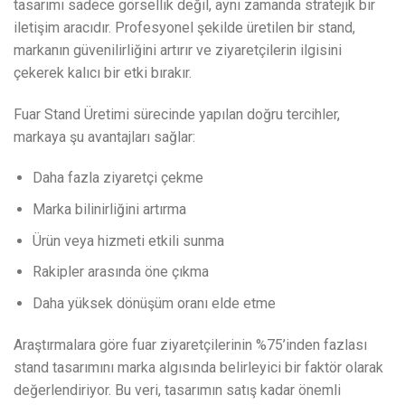
tasarımı sadece görsellik değil, aynı zamanda stratejik bir
iletişim aracıdır. Profesyonel şekilde üretilen bir stand,
markanın güvenilirliğini artırır ve ziyaretçilerin ilgisini
çekerek kalıcı bir etki bırakır.
Fuar Stand Üretimi sürecinde yapılan doğru tercihler,
markaya şu avantajları sağlar:
Daha fazla ziyaretçi çekme
Marka bilinirliğini artırma
Ürün veya hizmeti etkili sunma
Rakipler arasında öne çıkma
Daha yüksek dönüşüm oranı elde etme
Araştırmalara göre fuar ziyaretçilerinin %75’inden fazlası
stand tasarımını marka algısında belirleyici bir faktör olarak
değerlendiriyor. Bu veri, tasarımın satış kadar önemli