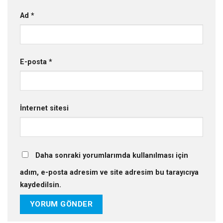
Ad
*
E-posta
*
İnternet sitesi
Daha sonraki yorumlarımda kullanılması için
adım, e-posta adresim ve site adresim bu tarayıcıya
kaydedilsin.