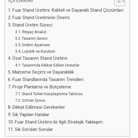
İçindekiler
Fuar Stand Üretimi: Kaliteli ve Dayanıklı Stand Çözümleri
Fuar Stand Üretiminin Önemi
Stand Üretim Süreci
İhtiyaç Analizi
Tasarım Süreci
Üretim Aşaması
Lojistik ve Kurulum
Özel Tasarım Stand Üretimi
Tasarımda Dikkat Edilen Unsurlar
Malzeme Seçimi ve Dayanıklılık
Fuar Standlarında Tasarım Trendleri
Proje Planlama ve Bütçeleme
Stand Türleri Karşılaştırma Tablosu
Uzman İpucu
Dikkat Edilmesi Gerekenler
Sık Yapılan Hatalar
Fuar Stand Üretimi ile İlgili Stratejik Yaklaşım
Sık Sorulan Sorular