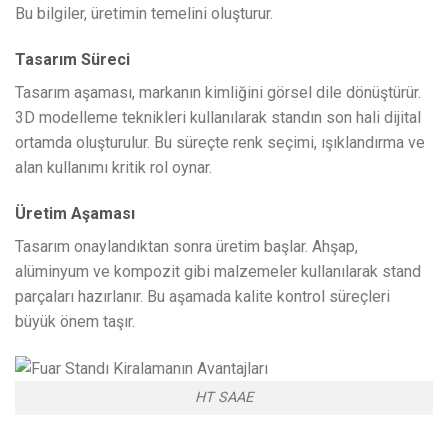
Bu bilgiler, üretimin temelini oluşturur.
Tasarım Süreci
Tasarım aşaması, markanın kimliğini görsel dile dönüştürür.
3D modelleme teknikleri kullanılarak standın son hali dijital
ortamda oluşturulur. Bu süreçte renk seçimi, ışıklandırma ve
alan kullanımı kritik rol oynar.
Üretim Aşaması
Tasarım onaylandıktan sonra üretim başlar. Ahşap,
alüminyum ve kompozit gibi malzemeler kullanılarak stand
parçaları hazırlanır. Bu aşamada kalite kontrol süreçleri
büyük önem taşır.
HT SAAE