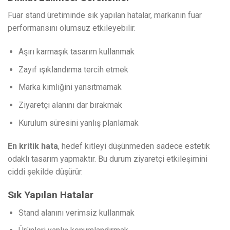
Fuar stand üretiminde sık yapılan hatalar, markanın fuar
performansını olumsuz etkileyebilir.
Aşırı karmaşık tasarım kullanmak
Zayıf ışıklandırma tercih etmek
Marka kimliğini yansıtmamak
Ziyaretçi alanını dar bırakmak
Kurulum süresini yanlış planlamak
En kritik hata
, hedef kitleyi düşünmeden sadece estetik
odaklı tasarım yapmaktır. Bu durum ziyaretçi etkileşimini
ciddi şekilde düşürür.
Sık Yapılan Hatalar
Stand alanını verimsiz kullanmak