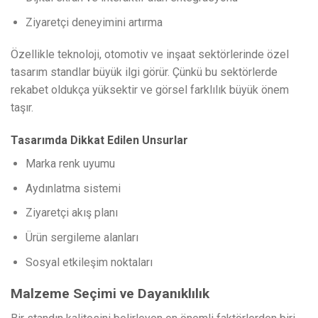
Ziyaretçi deneyimini artırma
Özellikle teknoloji, otomotiv ve inşaat sektörlerinde özel
tasarım standlar büyük ilgi görür. Çünkü bu sektörlerde
rekabet oldukça yüksektir ve görsel farklılık büyük önem
taşır.
Tasarımda Dikkat Edilen Unsurlar
Marka renk uyumu
Aydınlatma sistemi
Ziyaretçi akış planı
Ürün sergileme alanları
Sosyal etkileşim noktaları
Malzeme Seçimi ve Dayanıklılık