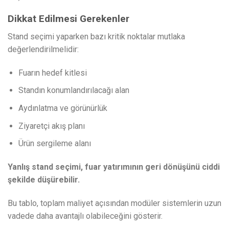
Dikkat Edilmesi Gerekenler
Stand seçimi yaparken bazı kritik noktalar mutlaka
değerlendirilmelidir:
Fuarın hedef kitlesi
Standın konumlandırılacağı alan
Aydınlatma ve görünürlük
Ziyaretçi akış planı
Ürün sergileme alanı
Yanlış stand seçimi, fuar yatırımının geri dönüşünü ciddi
şekilde düşürebilir.
Bu tablo, toplam maliyet açısından modüler sistemlerin uzun
vadede daha avantajlı olabileceğini gösterir.