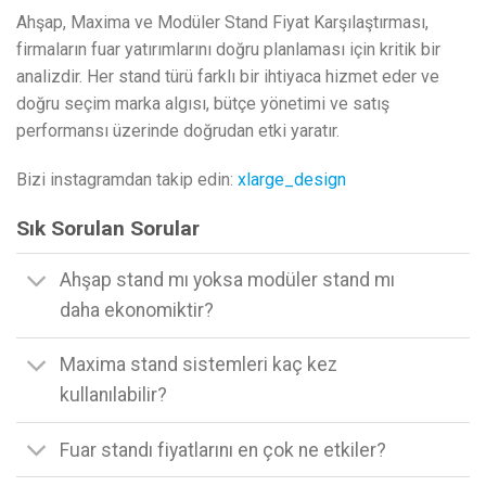
Ahşap, Maxima ve Modüler Stand Fiyat Karşılaştırması,
firmaların fuar yatırımlarını doğru planlaması için kritik bir
analizdir. Her stand türü farklı bir ihtiyaca hizmet eder ve
doğru seçim marka algısı, bütçe yönetimi ve satış
performansı üzerinde doğrudan etki yaratır.
Bizi instagramdan takip edin:
xlarge_design
Sık Sorulan Sorular
Ahşap stand mı yoksa modüler stand mı
daha ekonomiktir?
Maxima stand sistemleri kaç kez
kullanılabilir?
Fuar standı fiyatlarını en çok ne etkiler?