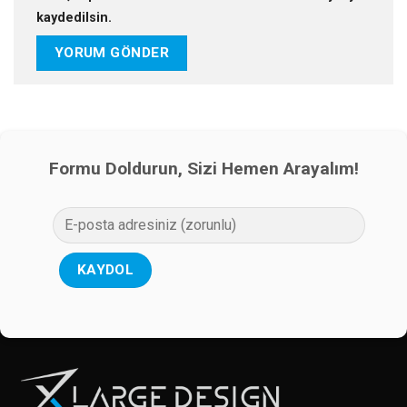
kaydedilsin.
Formu Doldurun, Sizi Hemen Arayalım!