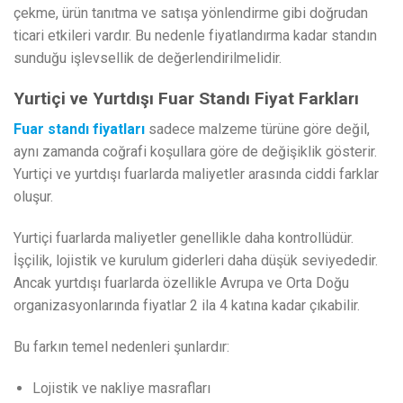
çekme, ürün tanıtma ve satışa yönlendirme gibi doğrudan
ticari etkileri vardır. Bu nedenle fiyatlandırma kadar standın
sunduğu işlevsellik de değerlendirilmelidir.
Yurtiçi ve Yurtdışı Fuar Standı Fiyat Farkları
Fuar standı fiyatları
sadece malzeme türüne göre değil,
aynı zamanda coğrafi koşullara göre de değişiklik gösterir.
Yurtiçi ve yurtdışı fuarlarda maliyetler arasında ciddi farklar
oluşur.
Yurtiçi fuarlarda maliyetler genellikle daha kontrollüdür.
İşçilik, lojistik ve kurulum giderleri daha düşük seviyededir.
Ancak yurtdışı fuarlarda özellikle Avrupa ve Orta Doğu
organizasyonlarında fiyatlar 2 ila 4 katına kadar çıkabilir.
Bu farkın temel nedenleri şunlardır:
Lojistik ve nakliye masrafları