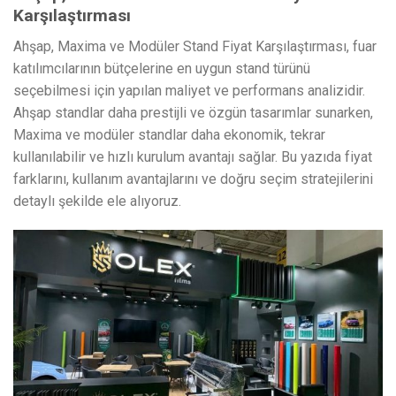
Karşılaştırması
Ahşap, Maxima ve Modüler Stand Fiyat Karşılaştırması, fuar
katılımcılarının bütçelerine en uygun stand türünü
seçebilmesi için yapılan maliyet ve performans analizidir.
Ahşap standlar daha prestijli ve özgün tasarımlar sunarken,
Maxima ve modüler standlar daha ekonomik, tekrar
kullanılabilir ve hızlı kurulum avantajı sağlar. Bu yazıda fiyat
farklarını, kullanım avantajlarını ve doğru seçim stratejilerini
detaylı şekilde ele alıyoruz.