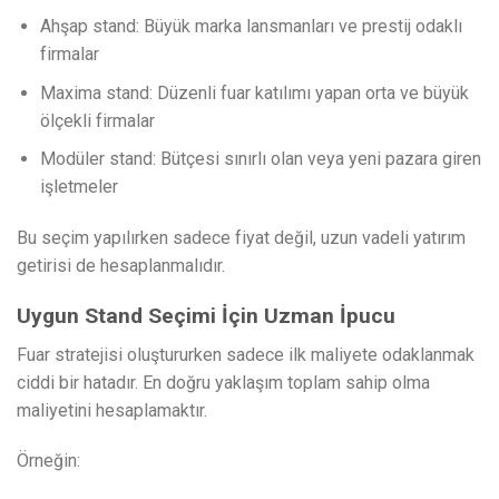
Ahşap stand: Büyük marka lansmanları ve prestij odaklı
firmalar
Maxima stand: Düzenli fuar katılımı yapan orta ve büyük
ölçekli firmalar
Modüler stand: Bütçesi sınırlı olan veya yeni pazara giren
işletmeler
Bu seçim yapılırken sadece fiyat değil, uzun vadeli yatırım
getirisi de hesaplanmalıdır.
Uygun Stand Seçimi İçin Uzman İpucu
Fuar stratejisi oluştururken sadece ilk maliyete odaklanmak
ciddi bir hatadır. En doğru yaklaşım toplam sahip olma
maliyetini hesaplamaktır.
Örneğin: