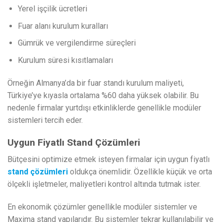
Yerel işçilik ücretleri
Fuar alanı kurulum kuralları
Gümrük ve vergilendirme süreçleri
Kurulum süresi kısıtlamaları
Örneğin Almanya’da bir fuar standı kurulum maliyeti,
Türkiye’ye kıyasla ortalama %60 daha yüksek olabilir. Bu
nedenle firmalar yurtdışı etkinliklerde genellikle modüler
sistemleri tercih eder.
Uygun Fiyatlı Stand Çözümleri
Bütçesini optimize etmek isteyen firmalar için uygun fiyatlı
stand çözümleri
oldukça önemlidir. Özellikle küçük ve orta
ölçekli işletmeler, maliyetleri kontrol altında tutmak ister.
En ekonomik çözümler genellikle modüler sistemler ve
Maxima stand yapılarıdır. Bu sistemler tekrar kullanılabilir ve