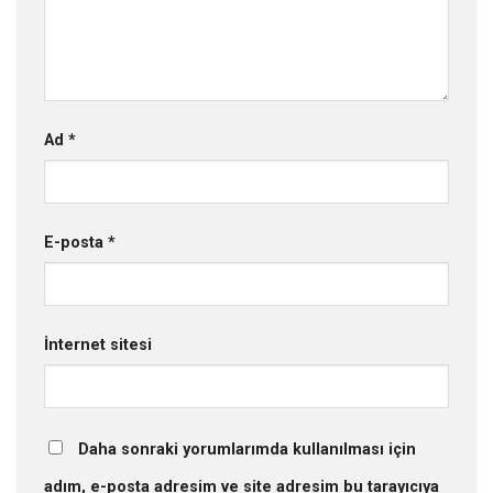
Ad
*
E-posta
*
İnternet sitesi
Daha sonraki yorumlarımda kullanılması için
adım, e-posta adresim ve site adresim bu tarayıcıya