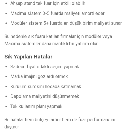
Ahşap stand tek fuar için etkili olabilir
Maxima sistem 3-5 fuarda maliyeti amorti eder
Modüler sistem 5+ fuarda en düşük birim maliyeti sunar
Bu nedenle sık fuara katılan firmalar için modüler veya
Maxima sistemler daha mantıklı bir yatırım olur.
Sık Yapılan Hatalar
Sadece fiyat odaklı seçim yapmak
Marka imajını göz ardı etmek
Kurulum süresini hesaba katmamak
Depolama maliyetini düşünmemek
Tek kullanım planı yapmak
Bu hatalar hem bütçeyi artırır hem de fuar performansını
düşürür.