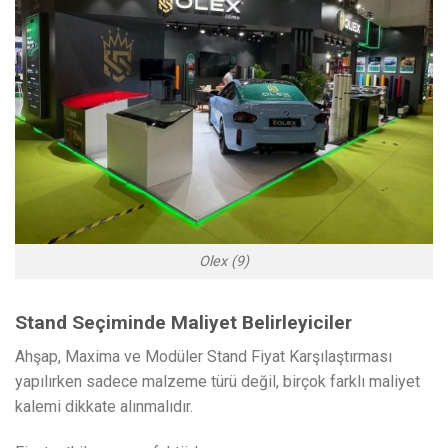
Olex (9)
Stand Seçiminde Maliyet Belirleyiciler
Ahşap, Maxima ve Modüler Stand Fiyat Karşılaştırması
yapılırken sadece malzeme türü değil, birçok farklı maliyet
kalemi dikkate alınmalıdır.