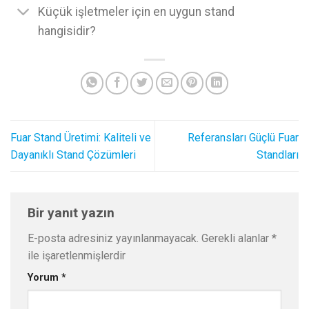
Küçük işletmeler için en uygun stand
hangisidir?
Fuar Stand Üretimi: Kaliteli ve
Referansları Güçlü Fuar
Dayanıklı Stand Çözümleri
Standları
Bir yanıt yazın
E-posta adresiniz yayınlanmayacak.
Gerekli alanlar
*
ile işaretlenmişlerdir
Yorum
*