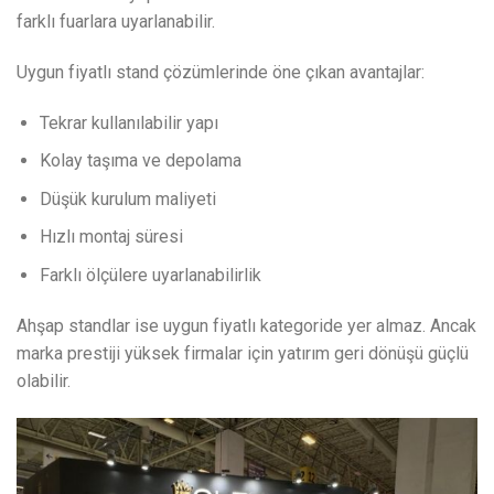
farklı fuarlara uyarlanabilir.
Uygun fiyatlı stand çözümlerinde öne çıkan avantajlar:
Tekrar kullanılabilir yapı
Kolay taşıma ve depolama
Düşük kurulum maliyeti
Hızlı montaj süresi
Farklı ölçülere uyarlanabilirlik
Ahşap standlar ise uygun fiyatlı kategoride yer almaz. Ancak
marka prestiji yüksek firmalar için yatırım geri dönüşü güçlü
olabilir.