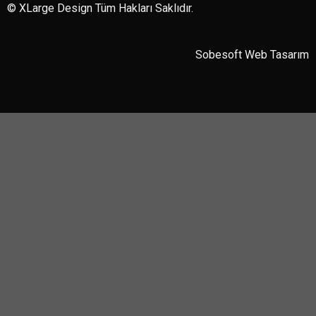
© XLarge Design Tüm Hakları Saklıdır.
Sobesoft
Web Tasarım