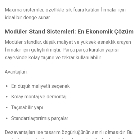
Maxima sistemler, özellikle sık fuara katılan firmalar için
ideal bir denge sunar.
Modüler Stand Sistemleri: En Ekonomik Çözüm
Modüler standlar, düşük maliyet ve yüksek esneklik arayan
firmalar için geliştirilmiştir. Parça parça kurulan yapısı
sayesinde kolay taşınır ve tekrar kullanılabilir.
Avantajları:
En düşük maliyetli seçenek
Kolay montaj ve demontaj
Taşınabilir yapı
Standartlaştırılmış parçalar
Dezavantajları ise tasarım özgürlüğünün sınırlı olmasıdır. Bu