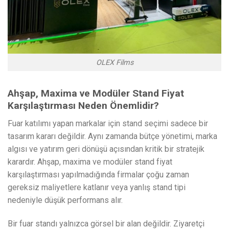
OLEX Films
Ahşap, Maxima ve Modüler Stand Fiyat
Karşılaştırması Neden Önemlidir?
Fuar katılımı yapan markalar için stand seçimi sadece bir
tasarım kararı değildir. Aynı zamanda bütçe yönetimi, marka
algısı ve yatırım geri dönüşü açısından kritik bir stratejik
karardır. Ahşap, maxima ve modüler stand fiyat
karşılaştırması yapılmadığında firmalar çoğu zaman
gereksiz maliyetlere katlanır veya yanlış stand tipi
nedeniyle düşük performans alır.
Bir fuar standı yalnızca görsel bir alan değildir. Ziyaretçi