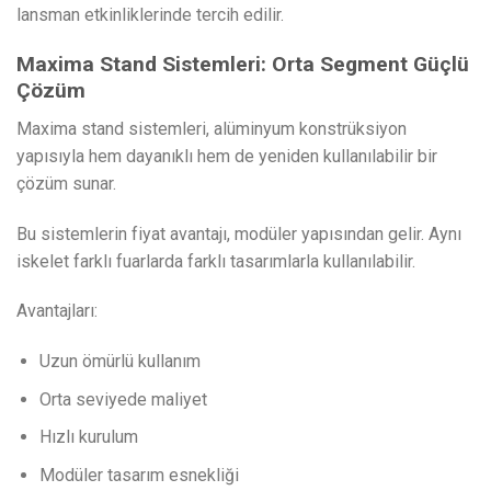
lansman etkinliklerinde tercih edilir.
Maxima Stand Sistemleri: Orta Segment Güçlü
Çözüm
Maxima stand sistemleri, alüminyum konstrüksiyon
yapısıyla hem dayanıklı hem de yeniden kullanılabilir bir
çözüm sunar.
Bu sistemlerin fiyat avantajı, modüler yapısından gelir. Aynı
iskelet farklı fuarlarda farklı tasarımlarla kullanılabilir.
Avantajları:
Uzun ömürlü kullanım
Orta seviyede maliyet
Hızlı kurulum
Modüler tasarım esnekliği