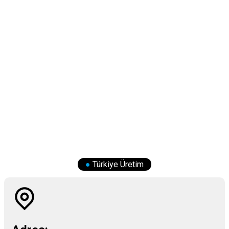
●
Türkiye Üretim