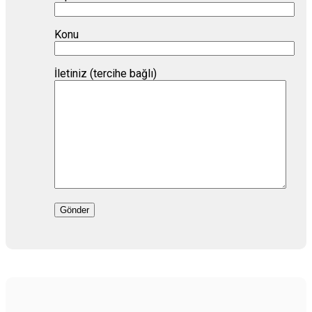
Konu
İletiniz (tercihe bağlı)