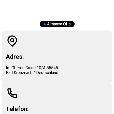
●
Almanya Ofis
Adres:
Im Oberen Grund 10/A 55545
Bad Kreuznach / Deutschland
Telefon: