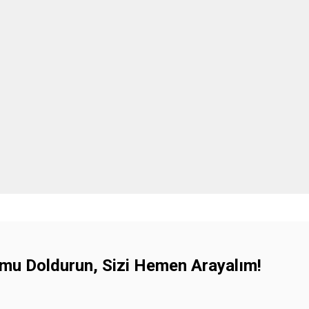
mu Doldurun, Sizi Hemen Arayalım!