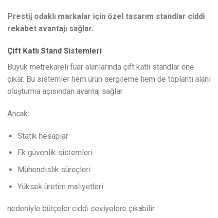
Prestij odaklı markalar için özel tasarım standlar ciddi
rekabet avantajı sağlar.
Çift Katlı Stand Sistemleri
Büyük metrekareli fuar alanlarında çift katlı standlar öne
çıkar. Bu sistemler hem ürün sergileme hem de toplantı alanı
oluşturma açısından avantaj sağlar.
Ancak:
Statik hesaplar
Ek güvenlik sistemleri
Mühendislik süreçleri
Yüksek üretim maliyetleri
nedeniyle bütçeler ciddi seviyelere çıkabilir.