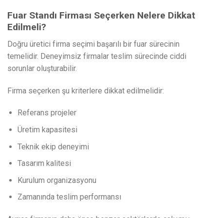
Fuar Standı Firması Seçerken Nelere Dikkat
Edilmeli?
Doğru üretici firma seçimi başarılı bir fuar sürecinin
temelidir. Deneyimsiz firmalar teslim sürecinde ciddi
sorunlar oluşturabilir.
Firma seçerken şu kriterlere dikkat edilmelidir:
Referans projeler
Üretim kapasitesi
Teknik ekip deneyimi
Tasarım kalitesi
Kurulum organizasyonu
Zamanında teslim performansı