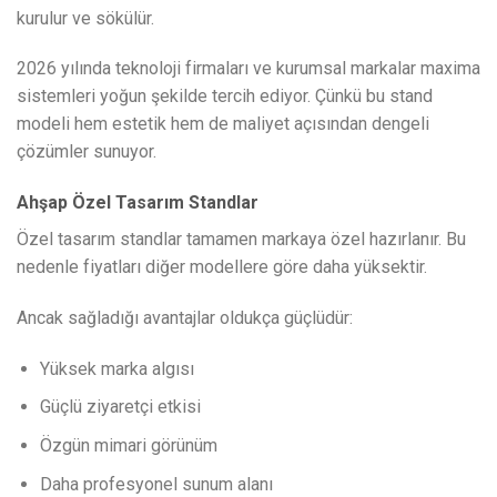
kurulur ve sökülür.
2026 yılında teknoloji firmaları ve kurumsal markalar maxima
sistemleri yoğun şekilde tercih ediyor. Çünkü bu stand
modeli hem estetik hem de maliyet açısından dengeli
çözümler sunuyor.
Ahşap Özel Tasarım Standlar
Özel tasarım standlar tamamen markaya özel hazırlanır. Bu
nedenle fiyatları diğer modellere göre daha yüksektir.
Ancak sağladığı avantajlar oldukça güçlüdür:
Yüksek marka algısı
Güçlü ziyaretçi etkisi
Özgün mimari görünüm
Daha profesyonel sunum alanı