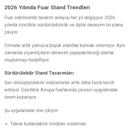
2026 Yılında Fuar Stand Trendleri
Fuar sektöründe tasarım anlayışı her yıl değişiyor. 2026
yılında özellikle sürdürülebilirlik ve dijital deneyim ön plana
çıkıyor.
Firmalar artık yalnızca büyük standlar kurmak istemiyor. Aynı
zamanda ziyaretçilerin deneyim yaşayabileceği alanlar
oluşturmayı hedefliyor.
Sürdürülebilir Stand Tasarımları
Geri dönüştürülebilir malzemeler artık daha fazla tercih
ediliyor. Özellikle Avrupa fuarlarında çevreci uygulamalar
önem kazanıyor.
Şu uygulamalar öne çıkıyor:
Tekrar kullanılabilir modüler sistemler