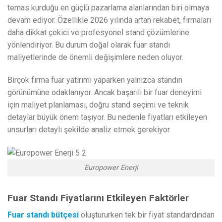
temas kurduğu en güçlü pazarlama alanlarından biri olmaya
devam ediyor. Özellikle 2026 yılında artan rekabet, firmaları
daha dikkat çekici ve profesyonel stand çözümlerine
yönlendiriyor. Bu durum doğal olarak fuar standı
maliyetlerinde de önemli değişimlere neden oluyor.
Birçok firma fuar yatırımı yaparken yalnızca standın
görünümüne odaklanıyor. Ancak başarılı bir fuar deneyimi
için maliyet planlaması, doğru stand seçimi ve teknik
detaylar büyük önem taşıyor. Bu nedenle fiyatları etkileyen
unsurları detaylı şekilde analiz etmek gerekiyor.
Europower Enerji
Fuar Standı Fiyatlarını Etkileyen Faktörler
Fuar standı bütçesi
oluştururken tek bir fiyat standardından