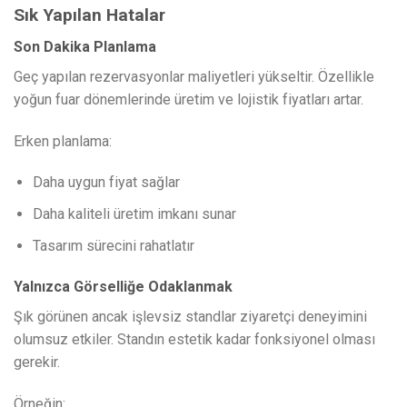
Sık Yapılan Hatalar
Son Dakika Planlama
Geç yapılan rezervasyonlar maliyetleri yükseltir. Özellikle
yoğun fuar dönemlerinde üretim ve lojistik fiyatları artar.
Erken planlama:
Daha uygun fiyat sağlar
Daha kaliteli üretim imkanı sunar
Tasarım sürecini rahatlatır
Yalnızca Görselliğe Odaklanmak
Şık görünen ancak işlevsiz standlar ziyaretçi deneyimini
olumsuz etkiler. Standın estetik kadar fonksiyonel olması
gerekir.
Örneğin: