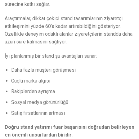
sürecine katkı sağlar.
Araştırmalar, dikkat çekici stand tasarımlarının ziyaretçi
etkileşimini yüzde 60’a kadar artırabildiğini gösteriyor.
Özellikle deneyim odaklı alanlar ziyaretçilerin standda daha
uzun süre kalmasını sağlıyor.
İyi planlanmış bir stand şu avantajları sunar:
Daha fazla müşteri görüşmesi
Güçlü marka algısı
Rakiplerden ayrışma
Sosyal medya görünürlüğü
Satış fırsatlarının artması
Doğru stand yatırımı fuar başarısını doğrudan belirleyen
en önemli unsurlardan biridir.