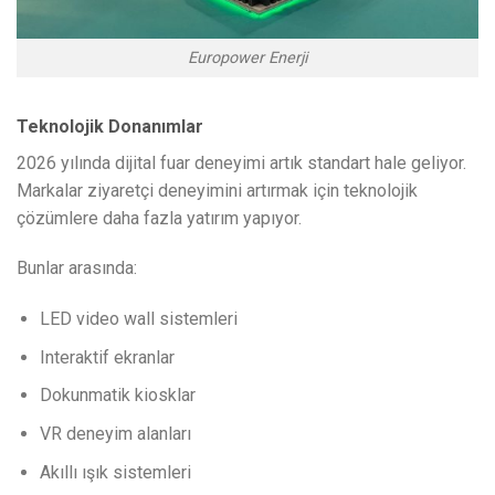
Europower Enerji
Teknolojik Donanımlar
2026 yılında dijital fuar deneyimi artık standart hale geliyor.
Markalar ziyaretçi deneyimini artırmak için teknolojik
çözümlere daha fazla yatırım yapıyor.
Bunlar arasında:
LED video wall sistemleri
Interaktif ekranlar
Dokunmatik kiosklar
VR deneyim alanları
Akıllı ışık sistemleri