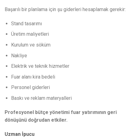
Başarılı bir planlama için şu giderleri hesaplamak gerekir:
Stand tasarımı
Üretim maliyetleri
Kurulum ve söküm
Nakliye
Elektrik ve teknik hizmetler
Fuar alanı kira bedeli
Personel giderleri
Baskı ve reklam materyalleri
Profesyonel bütçe yönetimi fuar yatırımının geri
dönüşünü doğrudan etkiler.
Uzman İpucu