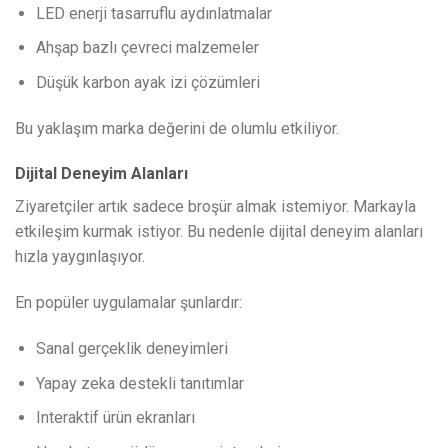
LED enerji tasarruflu aydınlatmalar
Ahşap bazlı çevreci malzemeler
Düşük karbon ayak izi çözümleri
Bu yaklaşım marka değerini de olumlu etkiliyor.
Dijital Deneyim Alanları
Ziyaretçiler artık sadece broşür almak istemiyor. Markayla
etkileşim kurmak istiyor. Bu nedenle dijital deneyim alanları
hızla yaygınlaşıyor.
En popüler uygulamalar şunlardır:
Sanal gerçeklik deneyimleri
Yapay zeka destekli tanıtımlar
Interaktif ürün ekranları