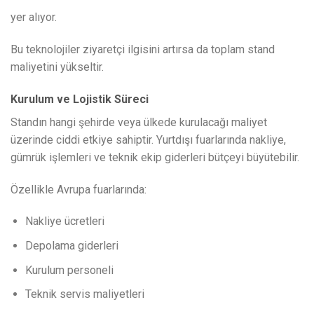
yer alıyor.
Bu teknolojiler ziyaretçi ilgisini artırsa da toplam stand
maliyetini yükseltir.
Kurulum ve Lojistik Süreci
Standın hangi şehirde veya ülkede kurulacağı maliyet
üzerinde ciddi etkiye sahiptir. Yurtdışı fuarlarında nakliye,
gümrük işlemleri ve teknik ekip giderleri bütçeyi büyütebilir.
Özellikle Avrupa fuarlarında:
Nakliye ücretleri
Depolama giderleri
Kurulum personeli
Teknik servis maliyetleri