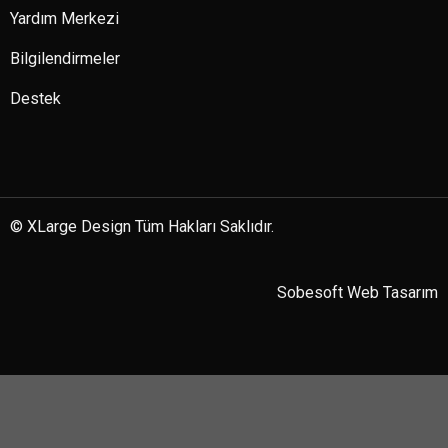
Yardım Merkezi
Bilgilendirmeler
Destek
© XLarge Design Tüm Hakları Saklıdır.
Sobesoft
Web Tasarım