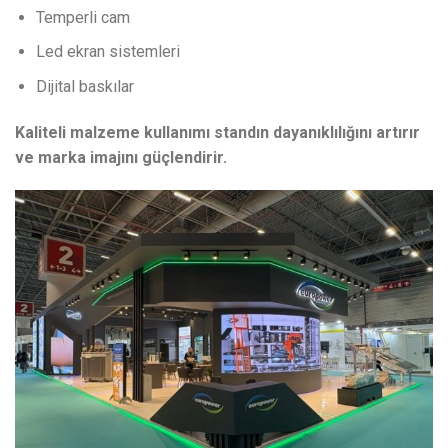
Temperli cam
Led ekran sistemleri
Dijital baskılar
Kaliteli malzeme kullanımı standın dayanıklılığını artırır
ve marka imajını güçlendirir.