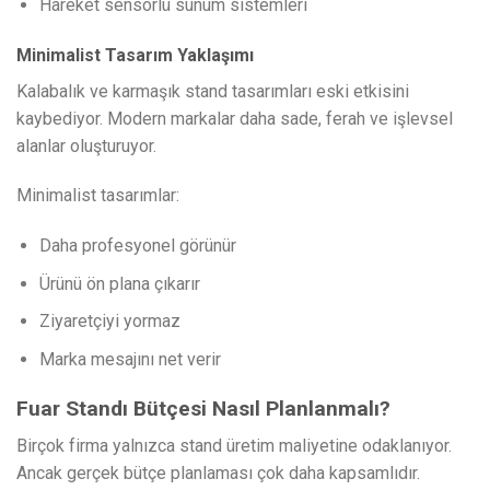
Hareket sensörlü sunum sistemleri
Minimalist Tasarım Yaklaşımı
Kalabalık ve karmaşık stand tasarımları eski etkisini
kaybediyor. Modern markalar daha sade, ferah ve işlevsel
alanlar oluşturuyor.
Minimalist tasarımlar:
Daha profesyonel görünür
Ürünü ön plana çıkarır
Ziyaretçiyi yormaz
Marka mesajını net verir
Fuar Standı Bütçesi Nasıl Planlanmalı?
Birçok firma yalnızca stand üretim maliyetine odaklanıyor.
Ancak gerçek bütçe planlaması çok daha kapsamlıdır.