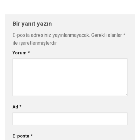
Bir yanıt yazın
E-posta adresiniz yayınlanmayacak.
Gerekli alanlar
*
ile işaretlenmişlerdir
Yorum
*
Ad
*
E-posta
*