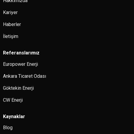
Hakkımızda
Kariyer
Haberler
İletişim
Referanslarımız
Europower Enerji
Ankara Ticaret Odası
Göktekin Enerji
CW Enerji
Kaynaklar
Blog