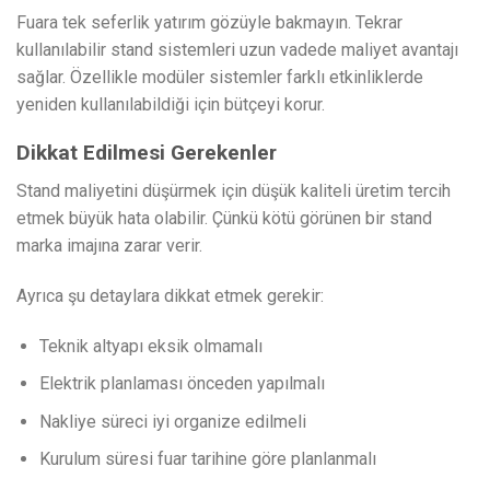
Fuara tek seferlik yatırım gözüyle bakmayın. Tekrar
kullanılabilir stand sistemleri uzun vadede maliyet avantajı
sağlar. Özellikle modüler sistemler farklı etkinliklerde
yeniden kullanılabildiği için bütçeyi korur.
Dikkat Edilmesi Gerekenler
Stand maliyetini düşürmek için düşük kaliteli üretim tercih
etmek büyük hata olabilir. Çünkü kötü görünen bir stand
marka imajına zarar verir.
Ayrıca şu detaylara dikkat etmek gerekir:
Teknik altyapı eksik olmamalı
Elektrik planlaması önceden yapılmalı
Nakliye süreci iyi organize edilmeli
Kurulum süresi fuar tarihine göre planlanmalı