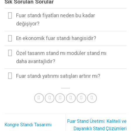
Sık Sorulan Sorular
Fuar standı fiyatları neden bu kadar
değişiyor?
En ekonomik fuar standı hangisidir?
Özel tasarım stand mı modüler stand mı
daha avantajlıdır?
Fuar standı yatırımı satışları artırır mı?
Fuar Stand Üretimi: Kaliteli ve
Kongre Standı Tasarımı
Dayanıklı Stand Çözümleri