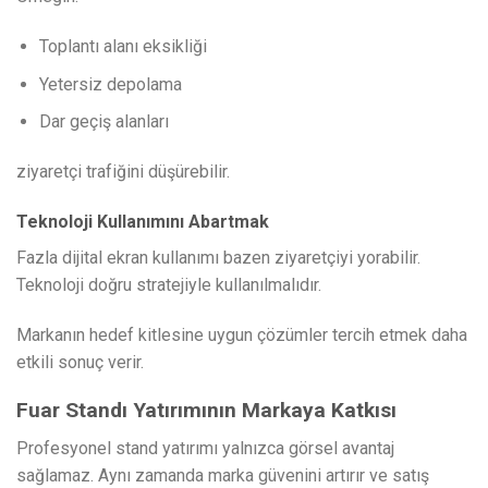
Toplantı alanı eksikliği
Yetersiz depolama
Dar geçiş alanları
ziyaretçi trafiğini düşürebilir.
Teknoloji Kullanımını Abartmak
Fazla dijital ekran kullanımı bazen ziyaretçiyi yorabilir.
Teknoloji doğru stratejiyle kullanılmalıdır.
Markanın hedef kitlesine uygun çözümler tercih etmek daha
etkili sonuç verir.
Fuar Standı Yatırımının Markaya Katkısı
Profesyonel stand yatırımı yalnızca görsel avantaj
sağlamaz. Aynı zamanda marka güvenini artırır ve satış