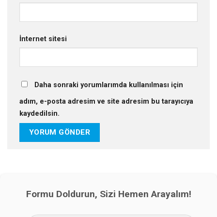
İnternet sitesi
Daha sonraki yorumlarımda kullanılması için
adım, e-posta adresim ve site adresim bu tarayıcıya
kaydedilsin.
Formu Doldurun, Sizi Hemen Arayalım!