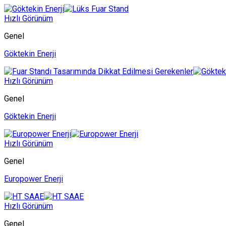
Hızlı Görünüm
Genel
Göktekin Enerji
Hızlı Görünüm
Genel
Göktekin Enerji
Hızlı Görünüm
Genel
Europower Enerji
Hızlı Görünüm
Genel