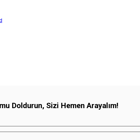
mu Doldurun, Sizi Hemen Arayalım!