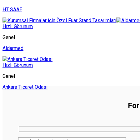
HT SAAE
Hızlı Görünüm
Genel
Aldarmed
Hızlı Görünüm
Genel
Ankara Ticaret Odası
For