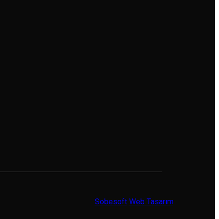
Sobesoft
Web Tasarım