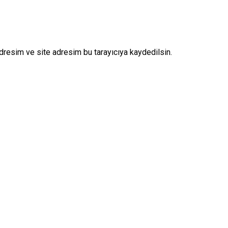
dresim ve site adresim bu tarayıcıya kaydedilsin.