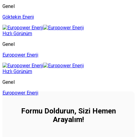
Genel
Göktekin Enerji
Hızlı Görünüm
Genel
Europower Enerji
Hızlı Görünüm
Genel
Europower Enerji
Formu Doldurun, Sizi Hemen
Arayalım!