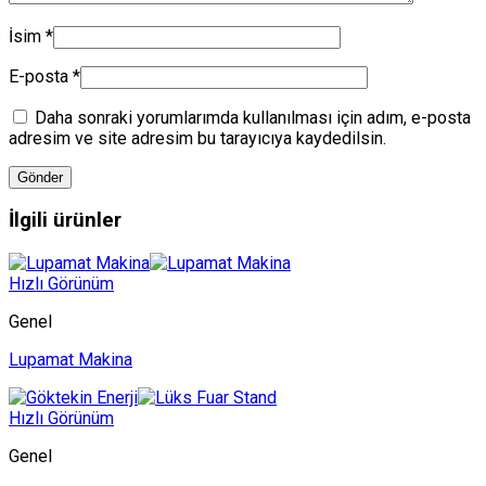
İsim
*
E-posta
*
Daha sonraki yorumlarımda kullanılması için adım, e-posta
adresim ve site adresim bu tarayıcıya kaydedilsin.
İlgili ürünler
Hızlı Görünüm
Genel
Lupamat Makina
Hızlı Görünüm
Genel