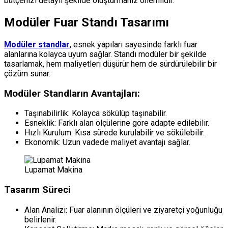
bütçenizi detaylı şekilde oluşturmanız önemlidir.
Modüler Fuar Standı Tasarımı
Modüler standlar
, esnek yapıları sayesinde farklı fuar
alanlarına kolayca uyum sağlar. Standı modüler bir şekilde
tasarlamak, hem maliyetleri düşürür hem de sürdürülebilir bir
çözüm sunar.
Modüler Standların Avantajları:
Taşınabilirlik: Kolayca sökülüp taşınabilir.
Esneklik: Farklı alan ölçülerine göre adapte edilebilir.
Hızlı Kurulum: Kısa sürede kurulabilir ve sökülebilir.
Ekonomik: Uzun vadede maliyet avantajı sağlar.
Lupamat Makina
Tasarım Süreci
Alan Analizi: Fuar alanının ölçüleri ve ziyaretçi yoğunluğu
belirlenir.