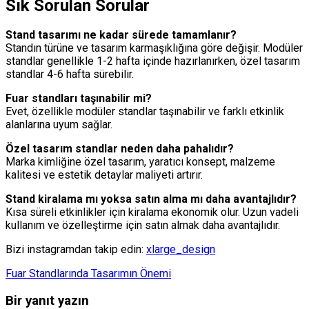
Sık Sorulan Sorular
Stand tasarımı ne kadar sürede tamamlanır?
Standın türüne ve tasarım karmaşıklığına göre değişir. Modüler
standlar genellikle 1-2 hafta içinde hazırlanırken, özel tasarım
standlar 4-6 hafta sürebilir.
Fuar standları taşınabilir mi?
Evet, özellikle modüler standlar taşınabilir ve farklı etkinlik
alanlarına uyum sağlar.
Özel tasarım standlar neden daha pahalıdır?
Marka kimliğine özel tasarım, yaratıcı konsept, malzeme
kalitesi ve estetik detaylar maliyeti artırır.
Stand kiralama mı yoksa satın alma mı daha avantajlıdır?
Kısa süreli etkinlikler için kiralama ekonomik olur. Uzun vadeli
kullanım ve özelleştirme için satın almak daha avantajlıdır.
Bizi instagramdan takip edin:
xlarge_design
Fuar Standlarında Tasarımın Önemi
Bir yanıt yazın