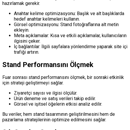
hazırlamak gerekir.
Anahtar kelime optimizasyonu: Başlık ve alt başlıklarda
hedef anahtar kelimeleri kullanın.
Görsel optimizasyonu: Stand fotoğraflarına alt metin
ekleyin.
Meta açıklamalar: Kısa ve etkili açıklamalar, kullanıcıların
ilgisini çeker.
İç bağlantılar: İlgili sayfalara yönlendirme yaparak site içi
trafiği artırın.
Stand Performansını Ölçmek
Fuar sonrası stand performansını ölçmek, bir sonraki etkinlik
için strateji geliştirmeyi sağlar.
Ziyaretçi sayısı ve ilgisi ölçülür.
Ürün deneme ve satış verileri takip edilir.
Görsel ve işitsel öğelerin etkisi analiz edilir.
Bu veriler, hem stand tasarımının geliştirilmesini hem de
pazarlama stratejilerinin optimize edilmesini sağlar.