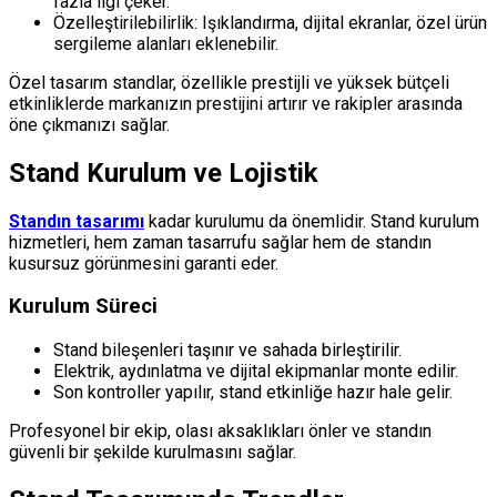
fazla ilgi çeker.
Özelleştirilebilirlik: Işıklandırma, dijital ekranlar, özel ürün
sergileme alanları eklenebilir.
Özel tasarım standlar, özellikle prestijli ve yüksek bütçeli
etkinliklerde markanızın prestijini artırır ve rakipler arasında
öne çıkmanızı sağlar.
Stand Kurulum ve Lojistik
Standın tasarımı
kadar kurulumu da önemlidir. Stand kurulum
hizmetleri, hem zaman tasarrufu sağlar hem de standın
kusursuz görünmesini garanti eder.
Kurulum Süreci
Stand bileşenleri taşınır ve sahada birleştirilir.
Elektrik, aydınlatma ve dijital ekipmanlar monte edilir.
Son kontroller yapılır, stand etkinliğe hazır hale gelir.
Profesyonel bir ekip, olası aksaklıkları önler ve standın
güvenli bir şekilde kurulmasını sağlar.