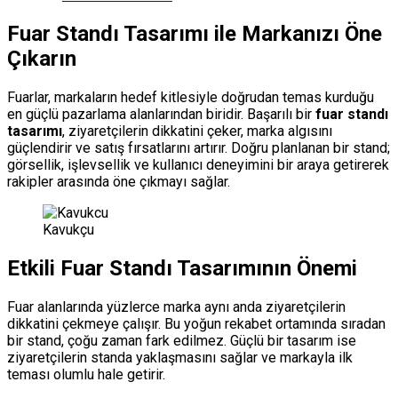
Fuar Standı Tasarımı ile Markanızı Öne
Çıkarın
Fuarlar, markaların hedef kitlesiyle doğrudan temas kurduğu
en güçlü pazarlama alanlarından biridir. Başarılı bir
fuar standı
tasarımı
, ziyaretçilerin dikkatini çeker, marka algısını
güçlendirir ve satış fırsatlarını artırır. Doğru planlanan bir stand;
görsellik, işlevsellik ve kullanıcı deneyimini bir araya getirerek
rakipler arasında öne çıkmayı sağlar.
Kavukçu
Etkili Fuar Standı Tasarımının Önemi
Fuar alanlarında yüzlerce marka aynı anda ziyaretçilerin
dikkatini çekmeye çalışır. Bu yoğun rekabet ortamında sıradan
bir stand, çoğu zaman fark edilmez. Güçlü bir tasarım ise
ziyaretçilerin standa yaklaşmasını sağlar ve markayla ilk
teması olumlu hale getirir.