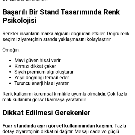
Başarılı Bir Stand Tasarımında Renk
Psikolojisi
Renkler insanların marka algısını doğrudan etkiler. Doğru renk
seçimi ziyaretçinin standa yaklaşmasını kolaylaştırır.
Örneğin:
Mavi güven hissi verir
Kırmızı dikkat çeker
Siyah premium algı oluşturur
Yeşil doğallığı temsil eder
Turuncu enerji hissi yaratır
Renk kullanımı kurumsal kimlikle uyumlu olmalıdır. Çok fazla
renk kullanımı görsel karmaşa yaratabilir.
Dikkat Edilmesi Gerekenler
Fuar standında aşırı görsel kullanımından kaçının.
Fazla
detay ziyaretçinin dikkatini dağıtır. Mesajı sade ve güçlü