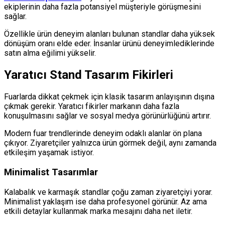
ekiplerinin daha fazla potansiyel müşteriyle görüşmesini
sağlar.
Özellikle ürün deneyim alanları bulunan standlar daha yüksek
dönüşüm oranı elde eder. İnsanlar ürünü deneyimlediklerinde
satın alma eğilimi yükselir.
Yaratıcı Stand Tasarım Fikirleri
Fuarlarda dikkat çekmek için klasik tasarım anlayışının dışına
çıkmak gerekir. Yaratıcı fikirler markanın daha fazla
konuşulmasını sağlar ve sosyal medya görünürlüğünü artırır.
Modern fuar trendlerinde deneyim odaklı alanlar ön plana
çıkıyor. Ziyaretçiler yalnızca ürün görmek değil, aynı zamanda
etkileşim yaşamak istiyor.
Minimalist Tasarımlar
Kalabalık ve karmaşık standlar çoğu zaman ziyaretçiyi yorar.
Minimalist yaklaşım ise daha profesyonel görünür. Az ama
etkili detaylar kullanmak marka mesajını daha net iletir.