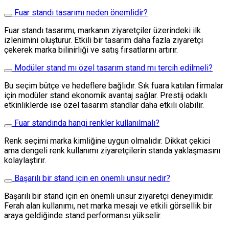
Fuar standı tasarımı neden önemlidir?
Fuar standı tasarımı, markanın ziyaretçiler üzerindeki ilk
izlenimini oluşturur. Etkili bir tasarım daha fazla ziyaretçi
çekerek marka bilinirliği ve satış fırsatlarını artırır.
Modüler stand mı özel tasarım stand mı tercih edilmeli?
Bu seçim bütçe ve hedeflere bağlıdır. Sık fuara katılan firmalar
için modüler stand ekonomik avantaj sağlar. Prestij odaklı
etkinliklerde ise özel tasarım standlar daha etkili olabilir.
Fuar standında hangi renkler kullanılmalı?
Renk seçimi marka kimliğine uygun olmalıdır. Dikkat çekici
ama dengeli renk kullanımı ziyaretçilerin standa yaklaşmasını
kolaylaştırır.
Başarılı bir stand için en önemli unsur nedir?
Başarılı bir stand için en önemli unsur ziyaretçi deneyimidir.
Ferah alan kullanımı, net marka mesajı ve etkili görsellik bir
araya geldiğinde stand performansı yükselir.