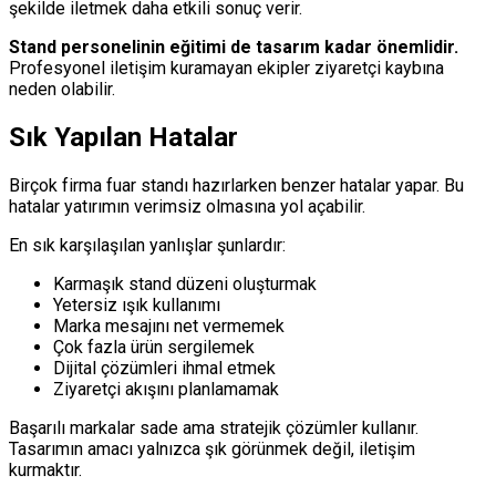
şekilde iletmek daha etkili sonuç verir.
Stand personelinin eğitimi de tasarım kadar önemlidir.
Profesyonel iletişim kuramayan ekipler ziyaretçi kaybına
neden olabilir.
Sık Yapılan Hatalar
Birçok firma fuar standı hazırlarken benzer hatalar yapar. Bu
hatalar yatırımın verimsiz olmasına yol açabilir.
En sık karşılaşılan yanlışlar şunlardır:
Karmaşık stand düzeni oluşturmak
Yetersiz ışık kullanımı
Marka mesajını net vermemek
Çok fazla ürün sergilemek
Dijital çözümleri ihmal etmek
Ziyaretçi akışını planlamamak
Başarılı markalar sade ama stratejik çözümler kullanır.
Tasarımın amacı yalnızca şık görünmek değil, iletişim
kurmaktır.