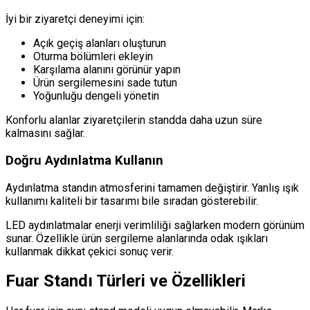
İyi bir ziyaretçi deneyimi için:
Açık geçiş alanları oluşturun
Oturma bölümleri ekleyin
Karşılama alanını görünür yapın
Ürün sergilemesini sade tutun
Yoğunluğu dengeli yönetin
Konforlu alanlar ziyaretçilerin standda daha uzun süre
kalmasını sağlar.
Doğru Aydınlatma Kullanın
Aydınlatma standın atmosferini tamamen değiştirir. Yanlış ışık
kullanımı kaliteli bir tasarımı bile sıradan gösterebilir.
LED aydınlatmalar enerji verimliliği sağlarken modern görünüm
sunar. Özellikle ürün sergileme alanlarında odak ışıkları
kullanmak dikkat çekici sonuç verir.
Fuar Standı Türleri ve Özellikleri