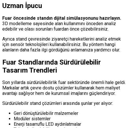
Uzman İpucu
Fuar öncesinde standın dijital simülasyonunu hazırlayın.
3D modelleme sayesinde alan kullanımını önceden analiz
edebilir ve olası sorunları fuardan önce çözebilirsiniz.
Ayrıca stand çevresinde ziyaretçi hareketlerini analiz etmek
için sensör teknolojileri kullanabilirsiniz. Bu yöntem hangi
alanların daha fazla ilgi gördüğünü anlamanıza yardımcı olur.
Fuar Standlarında Sürdürülebilir
Tasarım Trendleri
Son yıllarda sürdürülebilirlik fuar sektöründe önemli hale geldi.
Markalar artık çevre dostu çözümler kullanarak hem maliyet
avantajı sağlıyor hem de kurumsal imajlarını güçlendiriyor.
Sürdürülebilir stand çözümleri arasında şunlar yer alıyor:
Geri dönüştürülebilir malzemeler
Modüler sistemler
Enerji tasarruflu LED aydınlatmalar