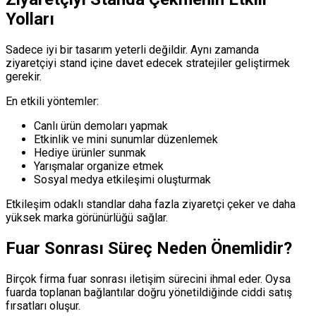
Yolları
Sadece iyi bir tasarım yeterli değildir. Aynı zamanda
ziyaretçiyi stand içine davet edecek stratejiler geliştirmek
gerekir.
En etkili yöntemler:
Canlı ürün demoları yapmak
Etkinlik ve mini sunumlar düzenlemek
Hediye ürünler sunmak
Yarışmalar organize etmek
Sosyal medya etkileşimi oluşturmak
Etkileşim odaklı standlar daha fazla ziyaretçi çeker ve daha
yüksek marka görünürlüğü sağlar.
Fuar Sonrası Süreç Neden Önemlidir?
Birçok firma fuar sonrası iletişim sürecini ihmal eder. Oysa
fuarda toplanan bağlantılar doğru yönetildiğinde ciddi satış
fırsatları oluşur.