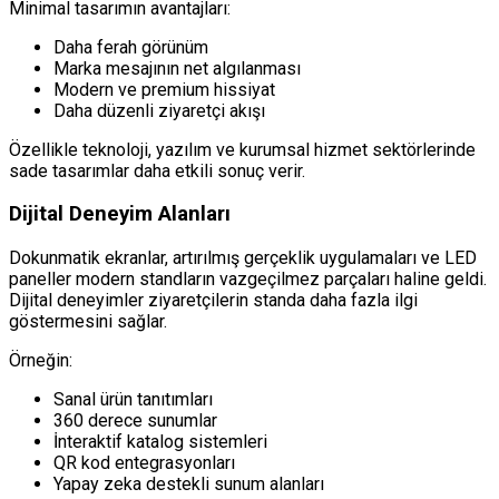
Minimal tasarımın avantajları:
Daha ferah görünüm
Marka mesajının net algılanması
Modern ve premium hissiyat
Daha düzenli ziyaretçi akışı
Özellikle teknoloji, yazılım ve kurumsal hizmet sektörlerinde
sade tasarımlar daha etkili sonuç verir.
Dijital Deneyim Alanları
Dokunmatik ekranlar, artırılmış gerçeklik uygulamaları ve LED
paneller modern standların vazgeçilmez parçaları haline geldi.
Dijital deneyimler ziyaretçilerin standa daha fazla ilgi
göstermesini sağlar.
Örneğin:
Sanal ürün tanıtımları
360 derece sunumlar
İnteraktif katalog sistemleri
QR kod entegrasyonları
Yapay zeka destekli sunum alanları