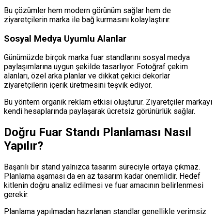
Bu çözümler hem modern görünüm sağlar hem de
ziyaretçilerin marka ile bağ kurmasını kolaylaştırır.
Sosyal Medya Uyumlu Alanlar
Günümüzde birçok marka fuar standlarını sosyal medya
paylaşımlarına uygun şekilde tasarlıyor. Fotoğraf çekim
alanları, özel arka planlar ve dikkat çekici dekorlar
ziyaretçilerin içerik üretmesini teşvik ediyor.
Bu yöntem organik reklam etkisi oluşturur. Ziyaretçiler markayı
kendi hesaplarında paylaşarak ücretsiz görünürlük sağlar.
Doğru Fuar Standı Planlaması Nasıl
Yapılır?
Başarılı bir stand yalnızca tasarım süreciyle ortaya çıkmaz.
Planlama aşaması da en az tasarım kadar önemlidir. Hedef
kitlenin doğru analiz edilmesi ve fuar amacının belirlenmesi
gerekir.
Planlama yapılmadan hazırlanan standlar genellikle verimsiz