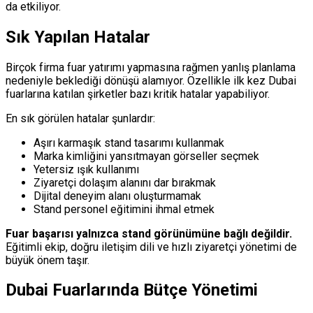
da etkiliyor.
Sık Yapılan Hatalar
Birçok firma fuar yatırımı yapmasına rağmen yanlış planlama
nedeniyle beklediği dönüşü alamıyor. Özellikle ilk kez Dubai
fuarlarına katılan şirketler bazı kritik hatalar yapabiliyor.
En sık görülen hatalar şunlardır:
Aşırı karmaşık stand tasarımı kullanmak
Marka kimliğini yansıtmayan görseller seçmek
Yetersiz ışık kullanımı
Ziyaretçi dolaşım alanını dar bırakmak
Dijital deneyim alanı oluşturmamak
Stand personel eğitimini ihmal etmek
Fuar başarısı yalnızca stand görünümüne bağlı değildir.
Eğitimli ekip, doğru iletişim dili ve hızlı ziyaretçi yönetimi de
büyük önem taşır.
Dubai Fuarlarında Bütçe Yönetimi