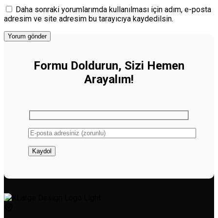
Daha sonraki yorumlarımda kullanılması için adım, e-posta
adresim ve site adresim bu tarayıcıya kaydedilsin.
Formu Doldurun, Sizi Hemen
Arayalım!