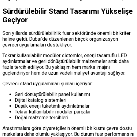
Sürdürülebilir Stand Tasarımı Yükselişe
Geçiyor
Son yıllarda sürdürülebilirlik fuar sektöründe önemli bir kriter
haline geldi. Dubai’de düzenlenen birçok organizasyon
çevreci uygulamaları destekliyor.
Tekrar kullanılabilir modüler sistemler, enerji tasarruflu LED
aydınlatmalar ve geri dönüştürülebilir malzemeler artık daha
fazla tercih ediliyor. Bu yaklaşım hem marka imajını
güçlendiriyor hem de uzun vadeli maliyet avantajı sağlıyor.
Çevreci stand uygulamaları şunları içeriyor:
Geri dönüştürülebilir panel kullanımı
Dijital katalog sistemleri
Düşük enerji tüketimli aydınlatmalar
Tekrar kullanılabilir modüler parçalar
Doğal malzeme tercihleri
Araştırmalara göre ziyaretçilerin önemli bir kısmı çevre dostu
markalara daha olumlu yaklaşıyor. Bu durum fuar performansını