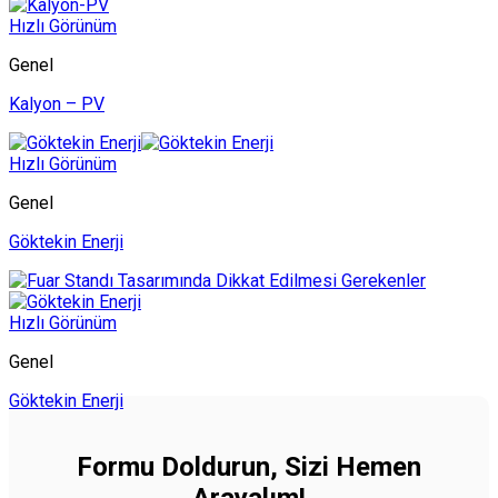
Hızlı Görünüm
Genel
Kalyon – PV
Hızlı Görünüm
Genel
Göktekin Enerji
Hızlı Görünüm
Genel
Göktekin Enerji
Formu Doldurun, Sizi Hemen