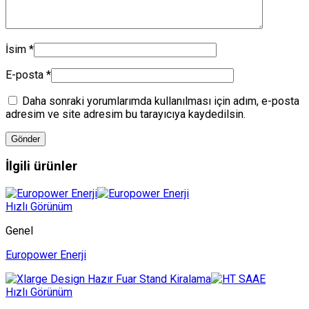
İsim
*
E-posta
*
Daha sonraki yorumlarımda kullanılması için adım, e-posta
adresim ve site adresim bu tarayıcıya kaydedilsin.
İlgili ürünler
Hızlı Görünüm
Genel
Europower Enerji
Hızlı Görünüm