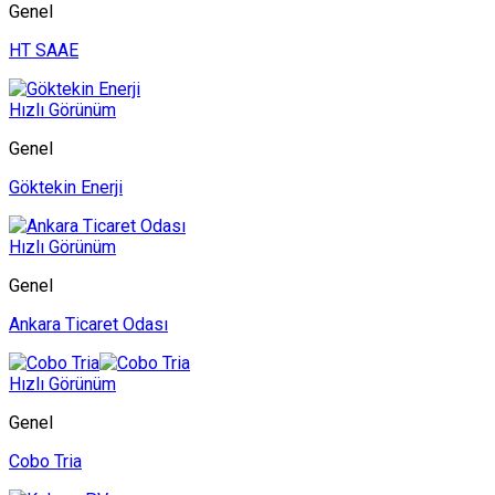
Genel
HT SAAE
Hızlı Görünüm
Genel
Göktekin Enerji
Hızlı Görünüm
Genel
Ankara Ticaret Odası
Hızlı Görünüm
Genel
Cobo Tria