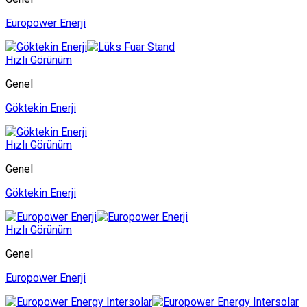
Europower Enerji
Hızlı Görünüm
Genel
Göktekin Enerji
Hızlı Görünüm
Genel
Göktekin Enerji
Hızlı Görünüm
Genel
Europower Enerji