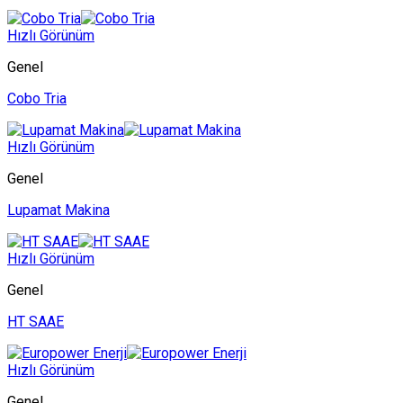
Hızlı Görünüm
Genel
Cobo Tria
Hızlı Görünüm
Genel
Lupamat Makina
Hızlı Görünüm
Genel
HT SAAE
Hızlı Görünüm
Genel