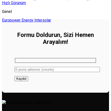
Hızlı Görünüm
Genel
Europower Energy Intersolar
Formu Doldurun, Sizi Hemen
Arayalım!