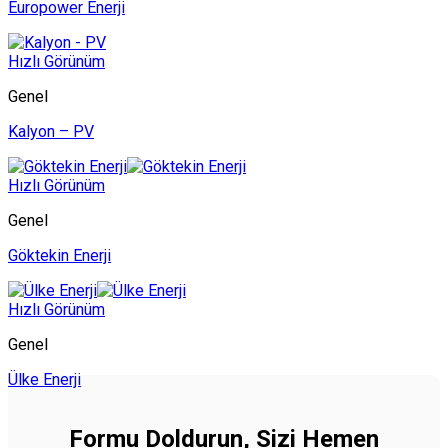
Europower Enerji
Hızlı Görünüm
Genel
Kalyon – PV
Hızlı Görünüm
Genel
Göktekin Enerji
Hızlı Görünüm
Genel
Ülke Enerji
Formu Doldurun, Sizi Hemen