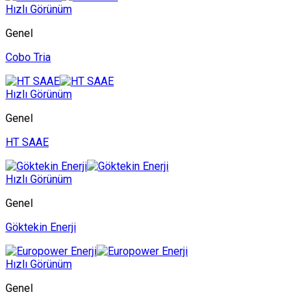
Hızlı Görünüm
Genel
Cobo Tria
Hızlı Görünüm
Genel
HT SAAE
Hızlı Görünüm
Genel
Göktekin Enerji
Hızlı Görünüm
Genel