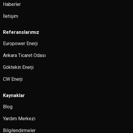
Haberler
İletişim
Referanslarımız
Europower Enerji
Ankara Ticaret Odası
Göktekin Enerji
CW Enerji
Kaynaklar
Blog
Yardım Merkezi
Bilgilendirmeler