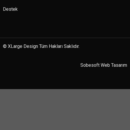
Destek
© XLarge Design Tüm Hakları Saklıdır.
Sobesoft
Web Tasarım