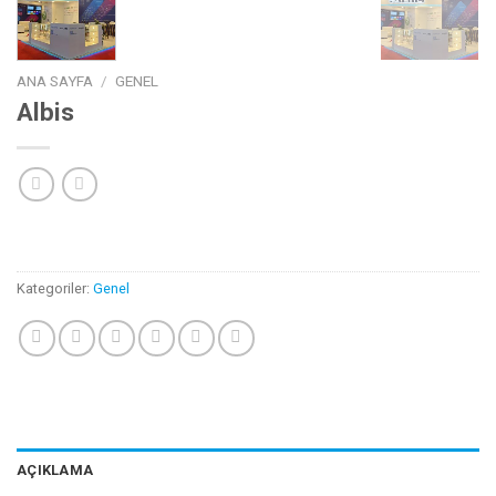
ANA SAYFA
/
GENEL
Albis
Kategoriler:
Genel
AÇIKLAMA