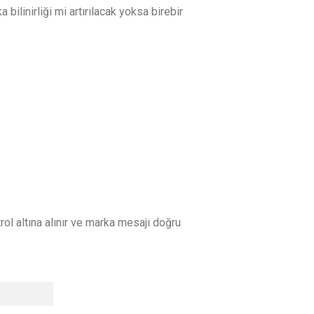
ilinirliği mi artırılacak yoksa birebir
rol altına alınır ve marka mesajı doğru