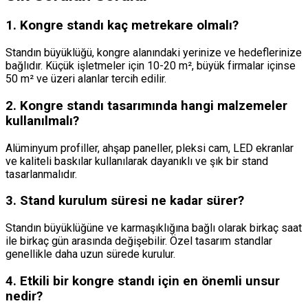
1. Kongre standı kaç metrekare olmalı?
Standın büyüklüğü, kongre alanındaki yerinize ve hedeflerinize
bağlıdır. Küçük işletmeler için 10-20 m², büyük firmalar içinse
50 m² ve üzeri alanlar tercih edilir.
2. Kongre standı tasarımında hangi malzemeler
kullanılmalı?
Alüminyum profiller, ahşap paneller, pleksi cam, LED ekranlar
ve kaliteli baskılar kullanılarak dayanıklı ve şık bir stand
tasarlanmalıdır.
3. Stand kurulum süresi ne kadar sürer?
Standın büyüklüğüne ve karmaşıklığına bağlı olarak birkaç saat
ile birkaç gün arasında değişebilir. Özel tasarım standlar
genellikle daha uzun sürede kurulur.
4. Etkili bir kongre standı için en önemli unsur
nedir?