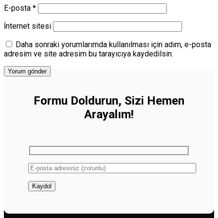
E-posta
*
İnternet sitesi
Daha sonraki yorumlarımda kullanılması için adım, e-posta
adresim ve site adresim bu tarayıcıya kaydedilsin.
Formu Doldurun, Sizi Hemen
Arayalım!