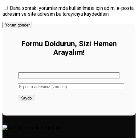
Daha sonraki yorumlarımda kullanılması için adım, e-posta
adresim ve site adresim bu tarayıcıya kaydedilsin.
Formu Doldurun, Sizi Hemen
Arayalım!