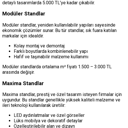
detaylı tasarımlarda 5.000 TL’ye kadar çıkabilir.
Modüler Standlar
Modüler standlar, yeniden kullanılabilir yapıları sayesinde
ekonomik çözümler sunar. Bu tür standlar, sık fuara katılan
markalar için idealdir.
Kolay montaj ve demontaj
Farklı boyutlarda kombinlenebilir yapı
Hafif ve taşınabilir malzeme kullanımı
Modüler standlarda ortalama m² fiyatı 1.500 – 3.000 TL
arasında değişir.
Maxima Standlar
Maxima standlar, prestij ve özel tasarım isteyen firmalar için
uygundur. Bu standlar genellikle yüksek kaliteli malzeme ve
ileri teknoloji kullanılarak üretilir:
LED aydınlatmalar ve özel görseller
Lüks mobilya ve dekoratif detaylar
Özelleştirilebilir alan ve dizayn