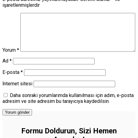
işaretlenmişlerdir
Yorum
*
Ad
*
E-posta
*
İnternet sitesi
Daha sonraki yorumlarımda kullanılması için adım, e-posta
adresim ve site adresim bu tarayıcıya kaydedilsin.
Formu Doldurun, Sizi Hemen