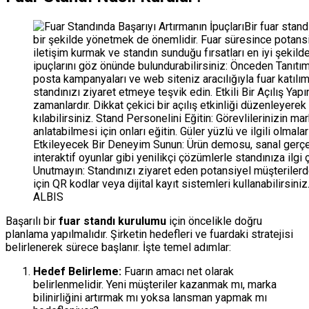
ALBIS
Başarılı bir
fuar standı kurulumu
için öncelikle doğru
planlama yapılmalıdır. Şirketin hedefleri ve fuardaki stratejisi
belirlenerek sürece başlanır. İşte temel adımlar:
Hedef Belirleme:
Fuarın amacı net olarak
belirlenmelidir. Yeni müşteriler kazanmak mı, marka
bilinirliğini artırmak mı yoksa lansman yapmak mı