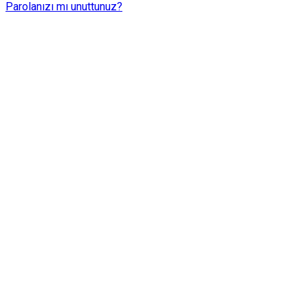
Parolanızı mı unuttunuz?