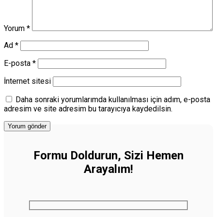
Yorum
*
Ad
*
E-posta
*
İnternet sitesi
Daha sonraki yorumlarımda kullanılması için adım, e-posta
adresim ve site adresim bu tarayıcıya kaydedilsin.
Formu Doldurun, Sizi Hemen
Arayalım!