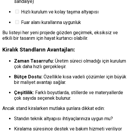
sandalye)
Hızlı kurulum ve kolay taşıma altyapısı
Fuar alanı kurallarına uygunluk
Bu listeyi her yeni projede gözden geçirmek, eksiksiz ve
etkili bir tasarım için hayat kurtarıcı olabilir.
Kiralık Standların Avantajları:
Zaman Tasarrufu:
Üretim süreci olmadığı için kurulum
çok daha hızlı gerçekleşir.
Bütçe Dostu:
Özellikle kısa vadeli çözümler için büyük
bir maliyet avantajı sağlar.
Çeşitlilik:
Farklı boyutlarda, stillerde ve materyallerde
çok sayıda seçenek bulunur.
Ancak stand kiralarken mutlaka şunlara dikkat edin:
Standın teknik altyapısı ihtiyaçlarınıza uygun mu?
Kiralama süresince destek ve bakım hizmeti veriliyor