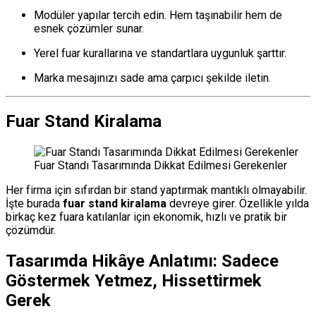
Modüler yapılar tercih edin. Hem taşınabilir hem de
esnek çözümler sunar.
Yerel fuar kurallarına ve standartlara uygunluk şarttır.
Marka mesajınızı sade ama çarpıcı şekilde iletin.
Fuar Stand Kiralama
Fuar Standı Tasarımında Dikkat Edilmesi Gerekenler
Her firma için sıfırdan bir stand yaptırmak mantıklı olmayabilir.
İşte burada
fuar stand kiralama
devreye girer. Özellikle yılda
birkaç kez fuara katılanlar için ekonomik, hızlı ve pratik bir
çözümdür.
Tasarımda Hikâye Anlatımı: Sadece
Göstermek Yetmez, Hissettirmek
Gerek