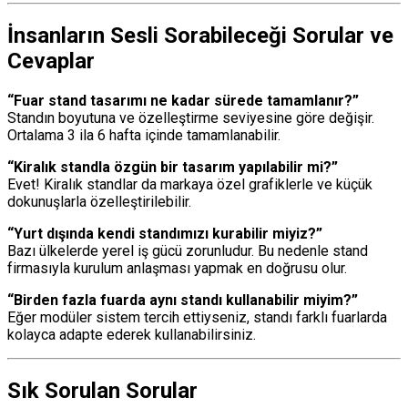
İnsanların Sesli Sorabileceği Sorular ve
Cevaplar
“Fuar stand tasarımı ne kadar sürede tamamlanır?”
Standın boyutuna ve özelleştirme seviyesine göre değişir.
Ortalama 3 ila 6 hafta içinde tamamlanabilir.
“Kiralık standla özgün bir tasarım yapılabilir mi?”
Evet! Kiralık standlar da markaya özel grafiklerle ve küçük
dokunuşlarla özelleştirilebilir.
“Yurt dışında kendi standımızı kurabilir miyiz?”
Bazı ülkelerde yerel iş gücü zorunludur. Bu nedenle stand
firmasıyla kurulum anlaşması yapmak en doğrusu olur.
“Birden fazla fuarda aynı standı kullanabilir miyim?”
Eğer modüler sistem tercih ettiyseniz, standı farklı fuarlarda
kolayca adapte ederek kullanabilirsiniz.
Sık Sorulan Sorular