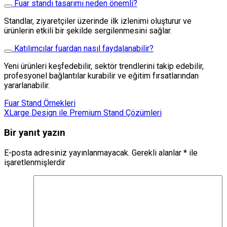
Fuar standı tasarımı neden önemli?
Standlar, ziyaretçiler üzerinde ilk izlenimi oluşturur ve
ürünlerin etkili bir şekilde sergilenmesini sağlar.
Katılımcılar fuardan nasıl faydalanabilir?
Yeni ürünleri keşfedebilir, sektör trendlerini takip edebilir,
profesyonel bağlantılar kurabilir ve eğitim fırsatlarından
yararlanabilir.
Fuar Stand Örnekleri
XLarge Design ile Premium Stand Çözümleri
Bir yanıt yazın
E-posta adresiniz yayınlanmayacak.
Gerekli alanlar
*
ile
işaretlenmişlerdir