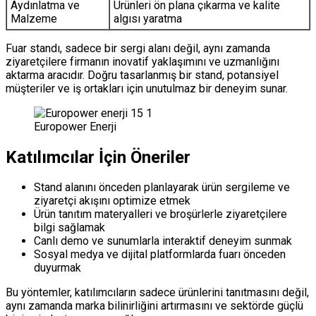
Aydınlatma ve
Ürünleri ön plana çıkarma ve kalite
Malzeme
algısı yaratma
Fuar standı, sadece bir sergi alanı değil, aynı zamanda
ziyaretçilere firmanın inovatif yaklaşımını ve uzmanlığını
aktarma aracıdır. Doğru tasarlanmış bir stand, potansiyel
müşteriler ve iş ortakları için unutulmaz bir deneyim sunar.
Europower Enerji
Katılımcılar İçin Öneriler
Stand alanını önceden planlayarak ürün sergileme ve
ziyaretçi akışını optimize etmek
Ürün tanıtım materyalleri ve broşürlerle ziyaretçilere
bilgi sağlamak
Canlı demo ve sunumlarla interaktif deneyim sunmak
Sosyal medya ve dijital platformlarda fuarı önceden
duyurmak
Bu yöntemler, katılımcıların sadece ürünlerini tanıtmasını değil,
aynı zamanda marka bilinirliğini artırmasını ve sektörde güçlü