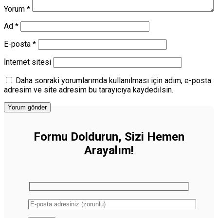
Yorum
*
Ad
*
E-posta
*
İnternet sitesi
Daha sonraki yorumlarımda kullanılması için adım, e-posta
adresim ve site adresim bu tarayıcıya kaydedilsin.
Formu Doldurun, Sizi Hemen
Arayalım!