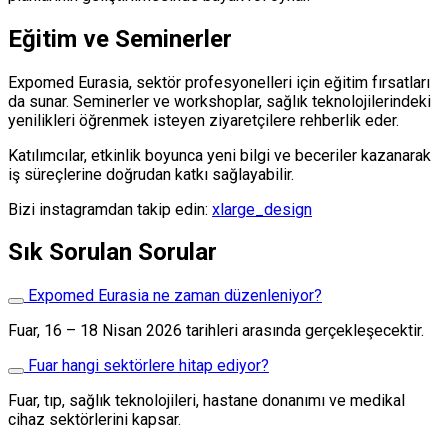
Eğitim ve Seminerler
Expomed Eurasia, sektör profesyonelleri için eğitim fırsatları
da sunar. Seminerler ve workshoplar, sağlık teknolojilerindeki
yenilikleri öğrenmek isteyen ziyaretçilere rehberlik eder.
Katılımcılar, etkinlik boyunca yeni bilgi ve beceriler kazanarak
iş süreçlerine doğrudan katkı sağlayabilir.
Bizi instagramdan takip edin:
xlarge_design
Sık Sorulan Sorular
Expomed Eurasia ne zaman düzenleniyor?
Fuar, 16 – 18 Nisan 2026 tarihleri arasında gerçekleşecektir.
Fuar hangi sektörlere hitap ediyor?
Fuar, tıp, sağlık teknolojileri, hastane donanımı ve medikal
cihaz sektörlerini kapsar.