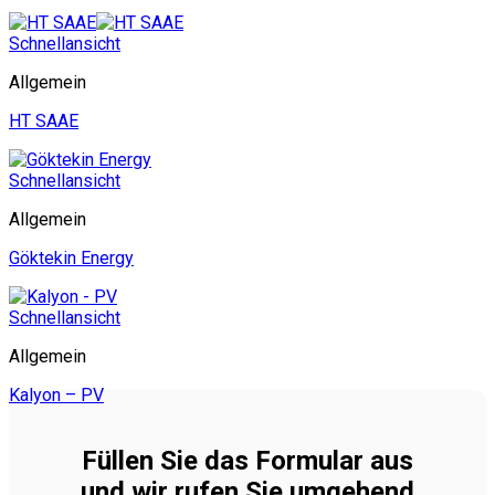
Schnellansicht
Allgemein
HT SAAE
Schnellansicht
Allgemein
Göktekin Energy
Schnellansicht
Allgemein
Kalyon – PV
Füllen Sie das Formular aus
und wir rufen Sie umgehend