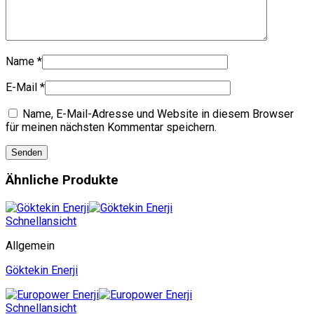
Name
*
E-Mail
*
Name, E-Mail-Adresse und Website in diesem Browser
für meinen nächsten Kommentar speichern.
Ähnliche Produkte
Schnellansicht
Allgemein
Göktekin Enerji
Schnellansicht