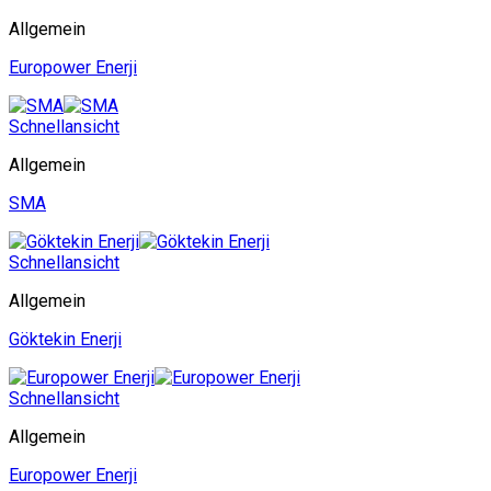
Allgemein
Europower Enerji
Schnellansicht
Allgemein
SMA
Schnellansicht
Allgemein
Göktekin Enerji
Schnellansicht
Allgemein
Europower Enerji