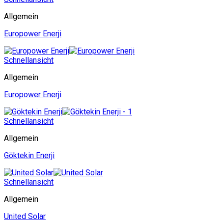
Allgemein
Europower Enerji
Schnellansicht
Allgemein
Europower Enerji
Schnellansicht
Allgemein
Göktekin Enerji
Schnellansicht
Allgemein
United Solar