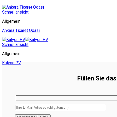
Schnellansicht
Allgemein
Ankara Ticaret Odası
Schnellansicht
Allgemein
Kalyon PV
Füllen Sie da