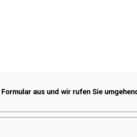
s Formular aus und wir rufen Sie umgehen