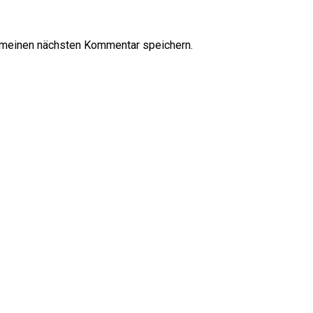
 meinen nächsten Kommentar speichern.