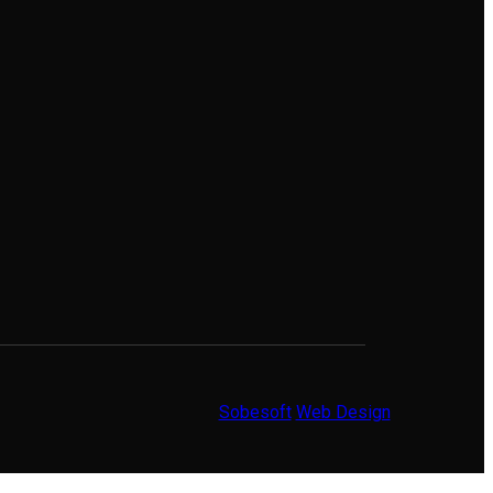
Sobesoft
Web Design