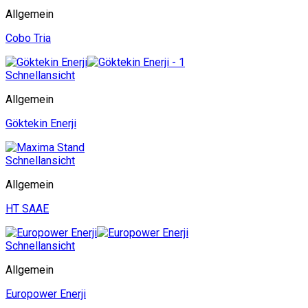
Allgemein
Cobo Tria
Schnellansicht
Allgemein
Göktekin Enerji
Schnellansicht
Allgemein
HT SAAE
Schnellansicht
Allgemein
Europower Enerji