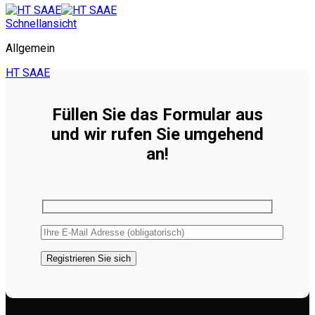
Schnellansicht
Allgemein
HT SAAE
Füllen Sie das Formular aus
und wir rufen Sie umgehend
an!