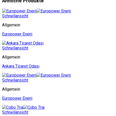
Ähnliche Produkte
Schnellansicht
Allgemein
Europower Enerji
Schnellansicht
Allgemein
Ankara Ticaret Odası
Schnellansicht
Allgemein
Europower Enerji
Schnellansicht