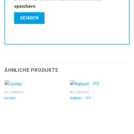
speichern.
ÄHNLICHE PRODUKTE
ALLGEMEIN
ALLGEMEIN
Isotec
Kalyon – PV