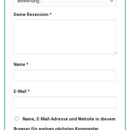
Deine Rezension
*
Name
*
E-Mail
*
Name, E-Mail-Adresse und Website in diesem
Browser für meinen nächsten Kommentar