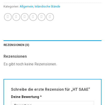
Kategorien:
Allgemein
,
Inländische Stände
REZENSIONEN (0)
Rezensionen
Es gibt noch keine Rezensionen.
Schreibe die erste Rezension für „HT SAAE“
Deine Bewertung
*