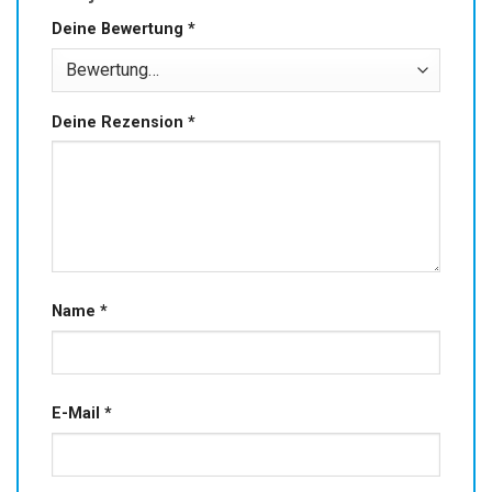
Deine Bewertung
*
Deine Rezension
*
Name
*
E-Mail
*