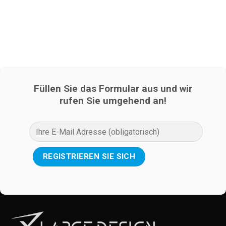
Füllen Sie das Formular aus und wir
rufen Sie umgehend an!