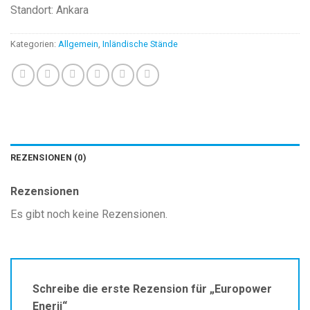
Standort: Ankara
Kategorien:
Allgemein
,
Inländische Stände
REZENSIONEN (0)
Rezensionen
Es gibt noch keine Rezensionen.
Schreibe die erste Rezension für „Europower
Enerji“