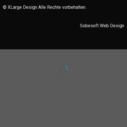
© XLarge Design Alle Rechte vorbehalten.
Sobesoft
Web Design