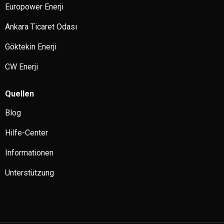
Europower Enerji
Ankara Ticaret Odası
Göktekin Enerji
CW Enerji
Quellen
Blog
Hilfe-Center
Informationen
Unterstützung