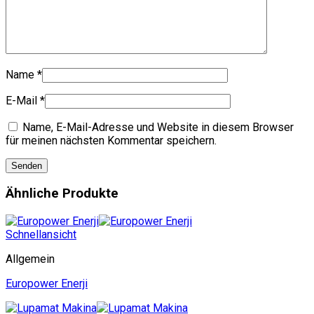
Name
*
E-Mail
*
Name, E-Mail-Adresse und Website in diesem Browser
für meinen nächsten Kommentar speichern.
Ähnliche Produkte
Schnellansicht
Allgemein
Europower Enerji