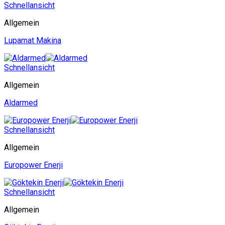
Schnellansicht
Allgemein
Lupamat Makina
Schnellansicht
Allgemein
Aldarmed
Schnellansicht
Allgemein
Europower Enerji
Schnellansicht
Allgemein