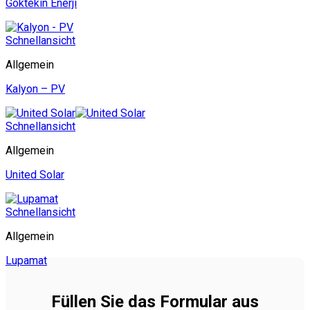
Göktekin Enerji
Schnellansicht
Allgemein
Kalyon – PV
Schnellansicht
Allgemein
United Solar
Schnellansicht
Allgemein
Lupamat
Füllen Sie das Formular aus