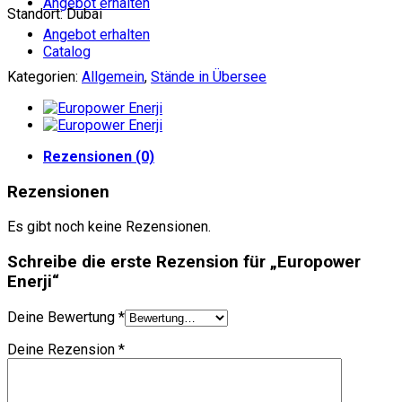
Angebot erhalten
Standort: Dubai
Angebot erhalten
Catalog
Kategorien:
Allgemein
,
Stände in Übersee
Rezensionen (0)
Rezensionen
Es gibt noch keine Rezensionen.
Schreibe die erste Rezension für „Europower
Enerji“
Deine Bewertung
*
Deine Rezension
*