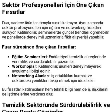
Sektör Profesyonelleri İçin Öne Çıkan
Fırsatlar
Fuar, sadece ürün tanıtımıyla sınırlı kalmıyor. Aynı zamanda
sektör profesyonelleri için eğitim ve networking fırsatları
sunuyor. Katılımcılar, seminerlerde güncel trendleri öğrenebilir
ve panellerde deneyimli uzmanlarla fikir alışverişi yapabilir.
Fuar süresince öne çıkan fırsatlar:
Eğitim Seminerleri:
Endüstriyel temizlik süreçlerinde
verimlilik ve sürdürülebilir çözümler.
Workshoplar:
Katılımcılar, ürünleri deneyimleyerek
uygulamalı bilgi edinir.
Networking Alanları:
İş ortaklıkları kurmak ve
sektördeki yenilikleri takip etmek için ideal alan.
Bu fırsatlar, katılımcıların hem teknik bilgi hem de iş ilişkilerini
geliştirmelerine yardımcı olur.
Temizlik Sektöründe Sürdürülebilirlik ve
Çevre Dostu Çözümler