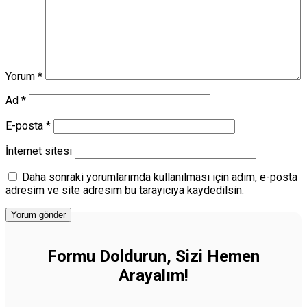
Yorum
*
Ad
*
E-posta
*
İnternet sitesi
Daha sonraki yorumlarımda kullanılması için adım, e-posta
adresim ve site adresim bu tarayıcıya kaydedilsin.
Formu Doldurun, Sizi Hemen
Arayalım!