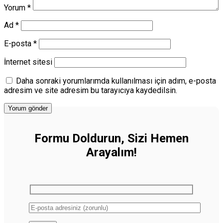
Yorum
*
Ad
*
E-posta
*
İnternet sitesi
Daha sonraki yorumlarımda kullanılması için adım, e-posta
adresim ve site adresim bu tarayıcıya kaydedilsin.
Formu Doldurun, Sizi Hemen
Arayalım!