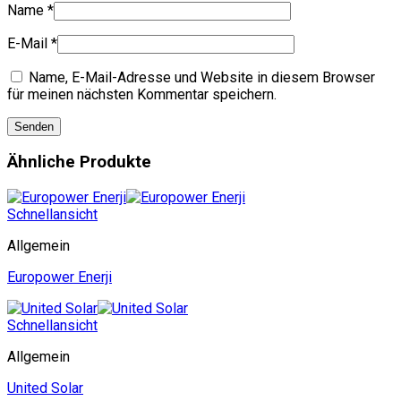
Name
*
E-Mail
*
Name, E-Mail-Adresse und Website in diesem Browser
für meinen nächsten Kommentar speichern.
Ähnliche Produkte
Schnellansicht
Allgemein
Europower Enerji
Schnellansicht
Allgemein
United Solar