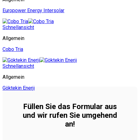
Europower Energy Intersolar
Schnellansicht
Allgemein
Cobo Tria
Schnellansicht
Allgemein
Göktekin Enerji
Füllen Sie das Formular aus
und wir rufen Sie umgehend
an!