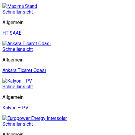
Schnellansicht
Allgemein
HT SAAE
Schnellansicht
Allgemein
Ankara Ticaret Odası
Schnellansicht
Allgemein
Kalyon – PV
Schnellansicht
Allgemein