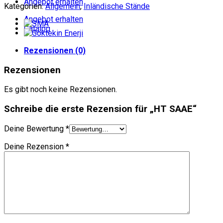
Angebot erhalten
Kategorien:
Allgemein
,
Inländische Stände
Angebot erhalten
Catalog
Rezensionen (0)
Rezensionen
Es gibt noch keine Rezensionen.
Schreibe die erste Rezension für „HT SAAE“
Deine Bewertung
*
Deine Rezension
*