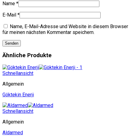
Name
*
E-Mail
*
Name, E-Mail-Adresse und Website in diesem Browser
für meinen nächsten Kommentar speichern.
Ähnliche Produkte
Schnellansicht
Allgemein
Göktekin Enerji
Schnellansicht
Allgemein
Aldarmed