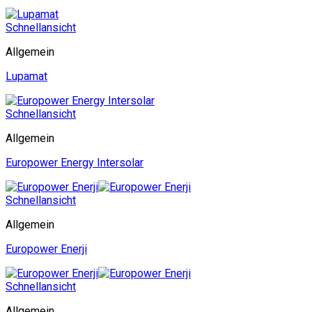
Schnellansicht
Allgemein
Lupamat
Schnellansicht
Allgemein
Europower Energy Intersolar
Schnellansicht
Allgemein
Europower Enerji
Schnellansicht
Allgemein