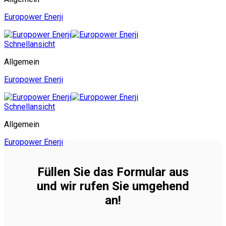
Europower Enerji
Schnellansicht
Allgemein
Europower Enerji
Schnellansicht
Allgemein
Europower Enerji
Füllen Sie das Formular aus
und wir rufen Sie umgehend
an!