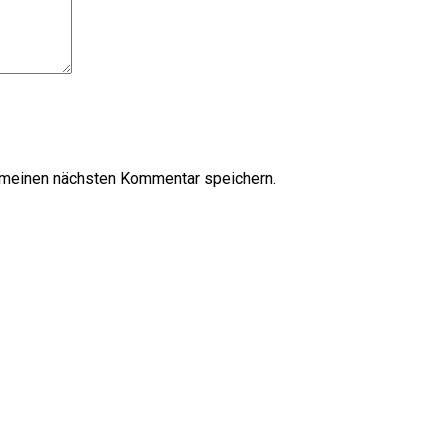
 meinen nächsten Kommentar speichern.