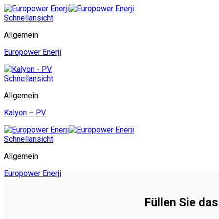
Schnellansicht
Allgemein
Europower Enerji
Schnellansicht
Allgemein
Kalyon – PV
Schnellansicht
Allgemein
Europower Enerji
Füllen Sie da