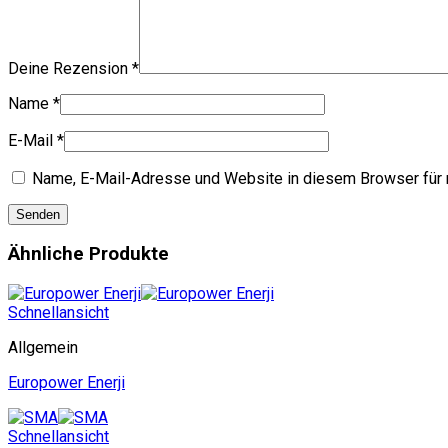
Deine Rezension
*
Name
*
E-Mail
*
Name, E-Mail-Adresse und Website in diesem Browser für
Ähnliche Produkte
Schnellansicht
Allgemein
Europower Enerji
Schnellansicht