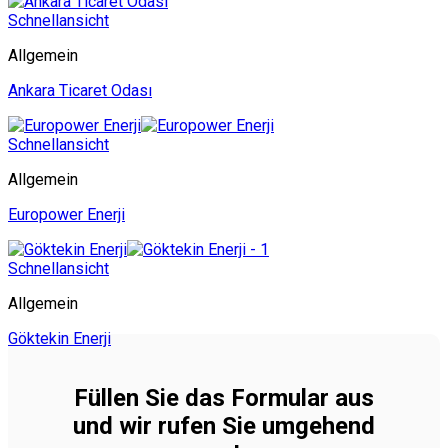
Schnellansicht
Allgemein
Ankara Ticaret Odası
Schnellansicht
Allgemein
Europower Enerji
Schnellansicht
Allgemein
Göktekin Enerji
Füllen Sie das Formular aus
und wir rufen Sie umgehend