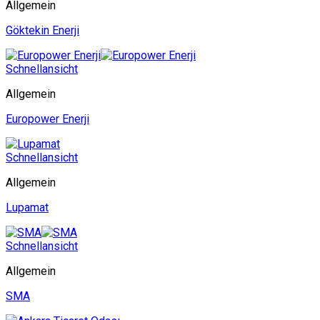
Allgemein
Göktekin Enerji
Schnellansicht
Allgemein
Europower Enerji
Schnellansicht
Allgemein
Lupamat
Schnellansicht
Allgemein
SMA