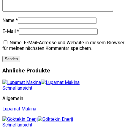
Name
*
E-Mail
*
Name, E-Mail-Adresse und Website in diesem Browser
für meinen nächsten Kommentar speichern.
Ähnliche Produkte
Schnellansicht
Allgemein
Lupamat Makina
Schnellansicht