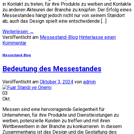
in Kontakt zu treten, für ihre Produkte zu werben und Kontakte
zu anderen Akteuren der Branche zu knüpfen. Der Erfolg eines
Messestandes hängt jedoch nicht nur von seinem Standort
ab; auch das Design spielt eine entscheidende […]
Weiterlesen
→
Veröffentlicht am
Messestand-Blog
Hinterlasse einen
Kommentar
Messestand-Blog
Bedeutung des Messestandes
Veröffentlicht am
Oktober 3, 2024
von
admin
03
Okt.
Messen sind eine hervorragende Gelegenheit für
Unternehmen, für ihre Produkte und Dienstleistungen zu
werben, potenzielle Kunden zu treffen und mit ihren
Wettbewerbern in der Branche zu konkurrieren. In diesem
Zusammenhang ist das Design und die Gestaltung des