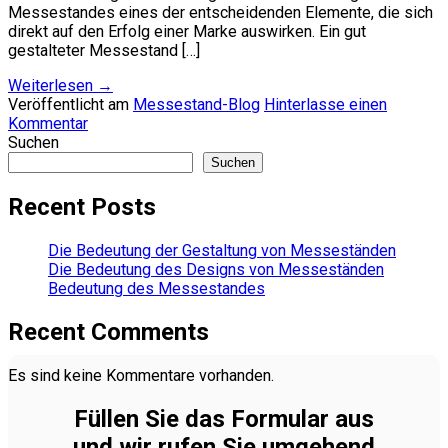
Messestandes eines der entscheidenden Elemente, die sich
direkt auf den Erfolg einer Marke auswirken. Ein gut
gestalteter Messestand […]
Weiterlesen
→
Veröffentlicht am
Messestand-Blog
Hinterlasse einen
Kommentar
Suchen
Suchen
Recent Posts
Die Bedeutung der Gestaltung von Messeständen
Die Bedeutung des Designs von Messeständen
Bedeutung des Messestandes
Recent Comments
Es sind keine Kommentare vorhanden.
Füllen Sie das Formular aus
und wir rufen Sie umgehend